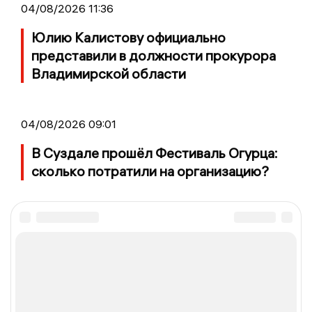
04/08/2026 11:36
Юлию Калистову официально
представили в должности прокурора
Владимирской области
04/08/2026 09:01
В Суздале прошёл Фестиваль Огурца:
сколько потратили на организацию?