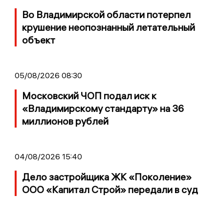
Во Владимирской области потерпел
крушение неопознанный летательный
объект
05/08/2026 08:30
Московский ЧОП подал иск к
«Владимирскому стандарту» на 36
миллионов рублей
04/08/2026 15:40
Дело застройщика ЖК «Поколение»
ООО «Капитал Строй» передали в суд