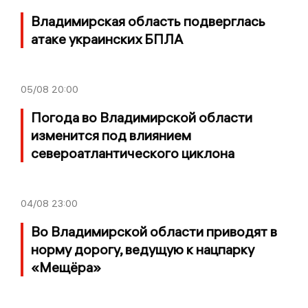
Владимирская область подверглась
атаке украинских БПЛА
05/08
20:00
Погода во Владимирской области
изменится под влиянием
североатлантического циклона
04/08
23:00
Во Владимирской области приводят в
норму дорогу, ведущую к нацпарку
«Мещёра»