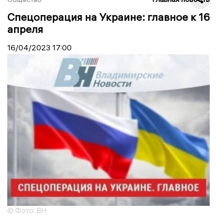
Спецоперация на Украине: главное к 16
апреля
16/04/2023
17:00
© Фото: ВН