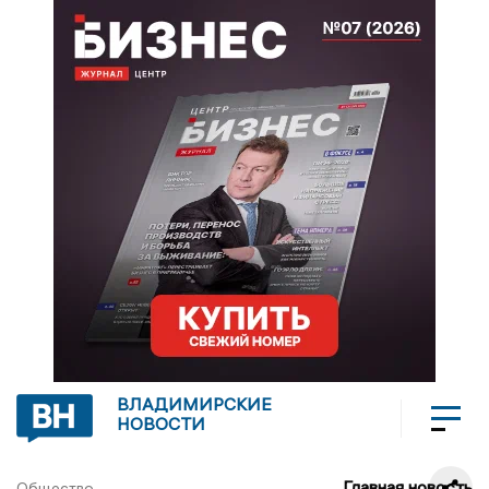
ВЛАДИМИРСКИЕ
НОВОСТИ
Главная новость
Общество