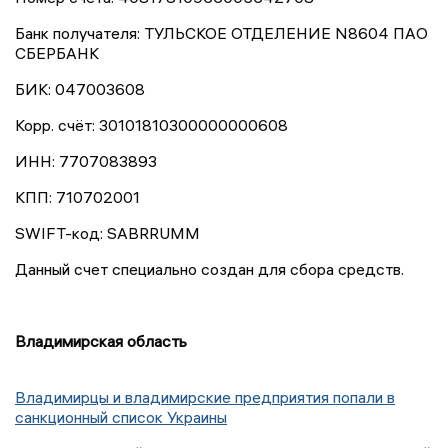
Банк получателя: ТУЛЬСКОЕ ОТДЕЛЕНИЕ N8604 ПАО
СБЕРБАНК
БИК: 047003608
Корр. счёт: 30101810300000000608
ИНН: 7707083893
КПП: 710702001
SWIFT-код: SABRRUMM
Данный счет специально создан для сбора средств.
Владимирская область
Владимирцы и владимирские предприятия попали в
санкционный список Украины