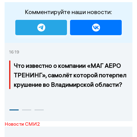
Комментируйте наши новости:
16:19
Что известно о компании «МАГ АЕРО
ТРЕНИНГ», самолёт которой потерпел
крушение во Владимирской области?
Новости СМИ2