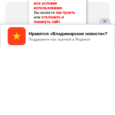
все условия
использования.
Вы можете
настроить
или
отклонить и
покинуть сайт
Принять