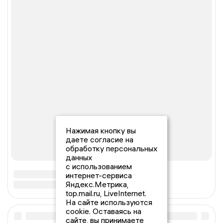
Нажимая кнопку вы
даете согласие на
обработку персональных
данных
с использованием
интернет-сервиса
Яндекс.Метрика,
top.mail.ru, LiveInternet.
На сайте используются
cookie. Оставаясь на
сайте, вы принимаете