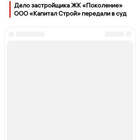
Дело застройщика ЖК «Поколение»
ООО «Капитал Строй» передали в суд