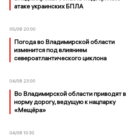
атаке украинских БПЛА
05/08
20:00
Погода во Владимирской области
изменится под влиянием
североатлантического циклона
04/08
23:00
Во Владимирской области приводят в
норму дорогу, ведущую к нацпарку
«Мещёра»
04/08
10:30