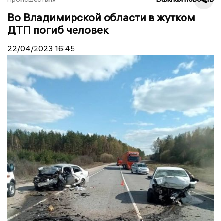
Во Владимирской области в жутком
ДТП погиб человек
22/04/2023
16:45