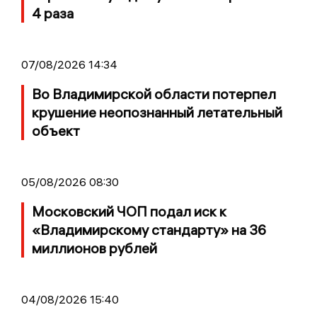
4 раза
07/08/2026 14:34
Во Владимирской области потерпел
крушение неопознанный летательный
объект
05/08/2026 08:30
Московский ЧОП подал иск к
«Владимирскому стандарту» на 36
миллионов рублей
04/08/2026 15:40