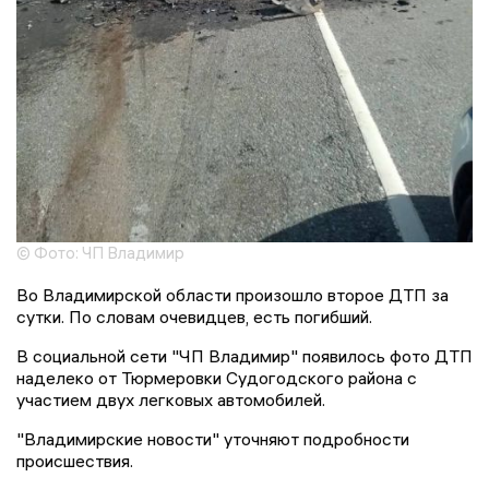
© Фото: ЧП Владимир
Во Владимирской области произошло второе ДТП за
сутки. По словам очевидцев, есть погибший.
В социальной сети "ЧП Владимир" появилось фото ДТП
наделеко от Тюрмеровки Судогодского района с
участием двух легковых автомобилей.
"Владимирские новости" уточняют подробности
происшествия.