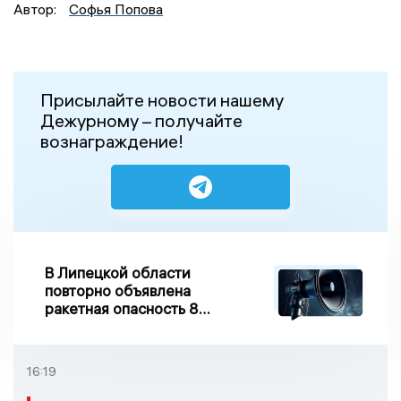
Автор:
Софья Попова
Присылайте новости нашему
Дежурному – получайте
вознаграждение!
В Липецкой области
повторно объявлена
ракетная опасность 8
августа
16:19