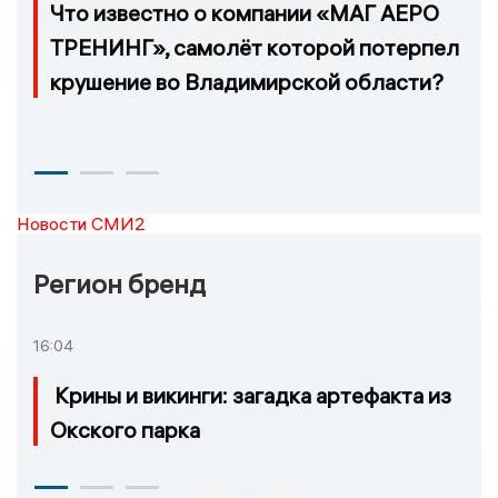
Что известно о компании «МАГ АЕРО
ТРЕНИНГ», самолёт которой потерпел
крушение во Владимирской области?
Новости СМИ2
Регион бренд
16:04
Крины и викинги: загадка артефакта из
Окского парка