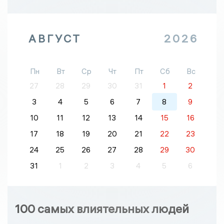
АВГУСТ
2026
Пн
Вт
Ср
Чт
Пт
Сб
Вс
27
28
29
30
31
1
2
3
4
5
6
7
8
9
10
11
12
13
14
15
16
17
18
19
20
21
22
23
24
25
26
27
28
29
30
31
1
2
3
4
5
6
100 самых влиятельных людей