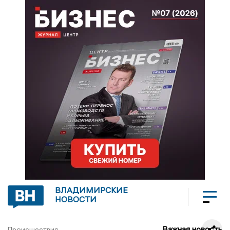
ВЛАДИМИРСКИЕ
НОВОСТИ
Важная новость
Происшествия