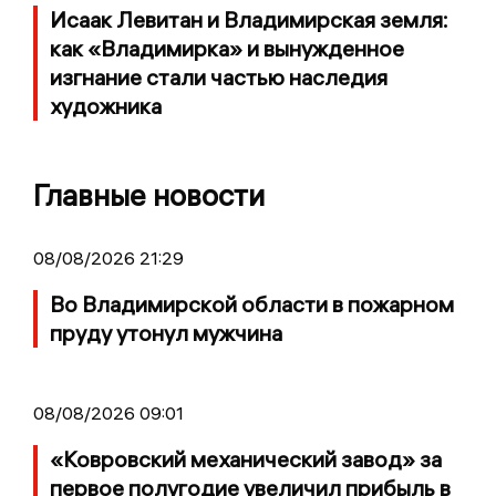
Исаак Левитан и Владимирская земля:
как «Владимирка» и вынужденное
изгнание стали частью наследия
художника
Главные новости
08/08/2026 21:29
Во Владимирской области в пожарном
пруду утонул мужчина
08/08/2026 09:01
«Ковровский механический завод» за
первое полугодие увеличил прибыль в