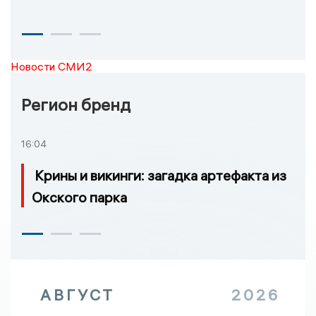
Новости СМИ2
Регион бренд
16:04
Крины и викинги: загадка артефакта из
Окского парка
АВГУСТ
2026