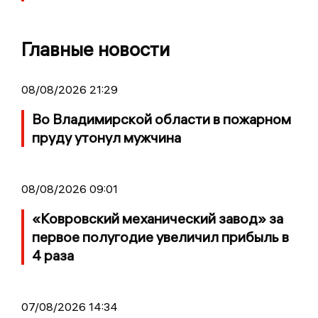
Главные новости
08/08/2026 21:29
Во Владимирской области в пожарном
пруду утонул мужчина
08/08/2026 09:01
«Ковровский механический завод» за
первое полугодие увеличил прибыль в
4 раза
07/08/2026 14:34