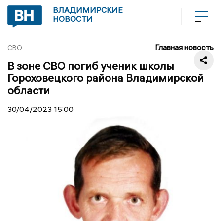
ВЛАДИМИРСКИЕ
НОВОСТИ
Главная новость
СВО
В зоне СВО погиб ученик школы
Гороховецкого района Владимирской
области
30/04/2023
15:00