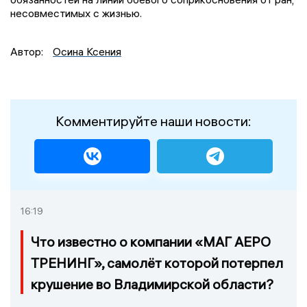
несовместимых с жизнью.
Автор:
Осина Ксения
Комментируйте наши новости:
16:19
Что известно о компании «МАГ АЕРО
ТРЕНИНГ», самолёт которой потерпел
крушение во Владимирской области?