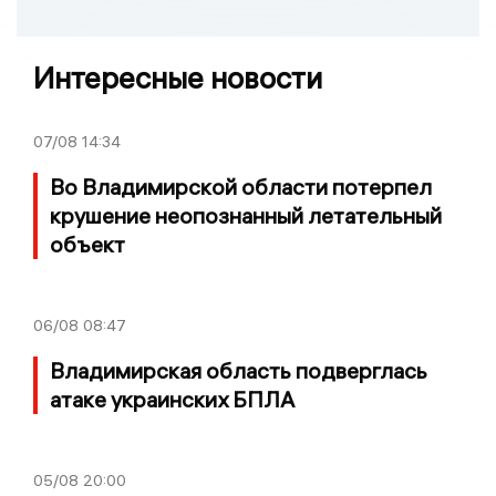
Интересные новости
07/08
14:34
Во Владимирской области потерпел
крушение неопознанный летательный
объект
06/08
08:47
Владимирская область подверглась
атаке украинских БПЛА
05/08
20:00