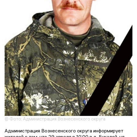
© Фото: Администрация Вознесенского округа
Администрация Вознесенского округа информирует
жителей о том, что 29 апреля в 10:00 в д. Букалей, ул.