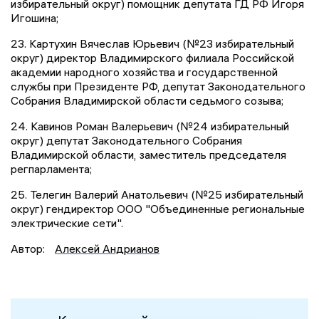
избирательный округ) помощник депутата ГД РФ Игоря
Игошина;
23. Картухин Вячеслав Юрьевич (№23 избирательный
округ) директор Владимирского филиала Российской
академии народного хозяйства и государственной
службы при Президенте РФ, депутат Законодательного
Собрания Владимирской области седьмого созыва;
24. Кавинов Роман Валерьевич (№24 избирательный
округ) депутат Законодательного Собрания
Владимирской области, заместитель председателя
регпарламента;
25. Телегин Валерий Анатольевич (№25 избирательный
округ) гендиректор ООО "Объединенные региональные
электрические сети".
Автор:
Алексей Андрианов