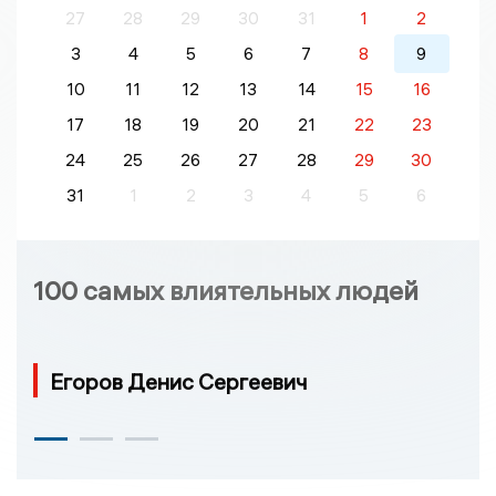
27
28
29
30
31
1
2
3
4
5
6
7
8
9
10
11
12
13
14
15
16
17
18
19
20
21
22
23
24
25
26
27
28
29
30
31
1
2
3
4
5
6
100 самых влиятельных людей
Егоров Денис Сергеевич