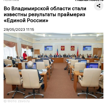
Во Владимирской области стали
известны результаты праймериз
«Единой России»
29/05/2023
11:15
© Фото: zsvo.ru