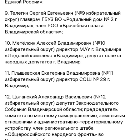
Единой России»;
9. Телегин Сергей Евгеньевич (№9 избирательный
округ) главврач ГБУЗ ВО «Родильный дом № 2 г.
Владимира», член РОО «Врачебная палата
Владимирской области»;
10. Метёлкин Алексей Владимирович (№10
избирательный округ) директор МАУ г. Владимира
«Ледовый комплекс «Владимир», депутат совета
народных депутатов г. Владимир;
11. Плышевская Екатерина Владимировна (№11
избирательный округ) директор СОШ № 29 г.
Владимир;
12. Цыганский Александр Васильевич (№12
избирательный округ) депутат Законодательного
Собрания Владимирской области; председатель
комитета по местному самоуправлению, земельным
отношениям и административно-территориальному
устройству, член регионального штаба
«Общероссийского народного фронта» во