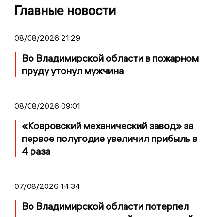
Главные новости
08/08/2026 21:29
Во Владимирской области в пожарном
пруду утонул мужчина
08/08/2026 09:01
«Ковровский механический завод» за
первое полугодие увеличил прибыль в
4 раза
07/08/2026 14:34
Во Владимирской области потерпел