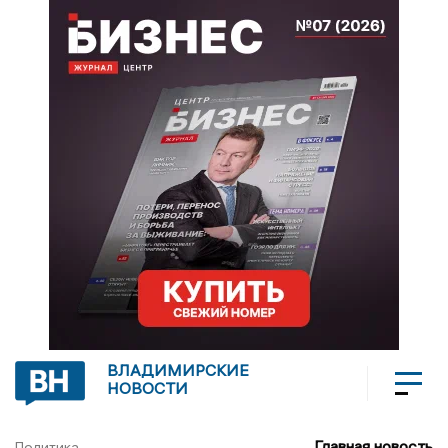
ВЛАДИМИРСКИЕ
НОВОСТИ
Главная новость
Политика