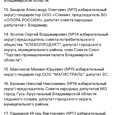
Владимирской области;
13. Захаров Александр Олегович (№13 избирательный
округ) гендиректор ООО «Стихия», председатель ВО
«ОПОРА РОССИИ», депутат совета народных
депутатов г. Владимир;
14. Козлов Сергей Владимирович (№14 избирательный
округ) председатель совета потребительского
общества "ХЛЕБОПРОДУКТ", депутат городского
округа, муниципального района, член Совета Союз
"Торгово-промышленная палата Владимирской
области";
15. Максюков Михаил Юрьевич (№15 избирательный
округ) гендиректор ООО "МАГИСТРАЛЬ", депутат ЗС;
16. Балахин Николай Николаевич (№16 избирательный
округ) председатель Совета народных депутатов МО
город Гусь-Хрустальный Владимирской области
седьмого созыва, депутат городского округа,
муниципального района;
17. Лашманов Игорь Викторович (№17 избирательный