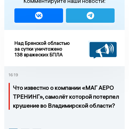
Комментируйте наши новости:
Над Брянской областью
за сутки уничтожено
138 вражеских БПЛА
16:19
Что известно о компании «МАГ АЕРО
ТРЕНИНГ», самолёт которой потерпел
крушение во Владимирской области?