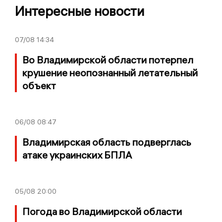
Интересные новости
07/08
14:34
Во Владимирской области потерпел
крушение неопознанный летательный
объект
06/08
08:47
Владимирская область подверглась
атаке украинских БПЛА
05/08
20:00
Погода во Владимирской области