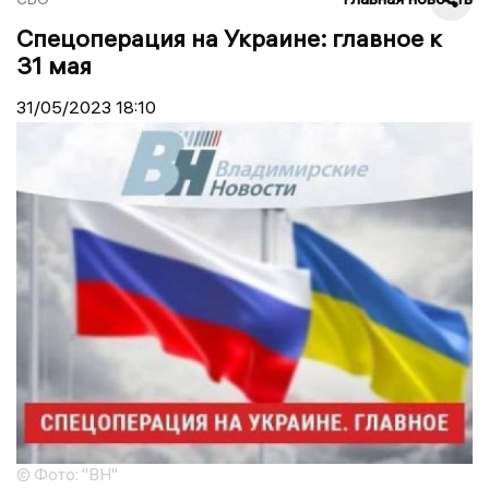
Спецоперация на Украине: главное к
31 мая
31/05/2023
18:10
© Фото: "ВН"