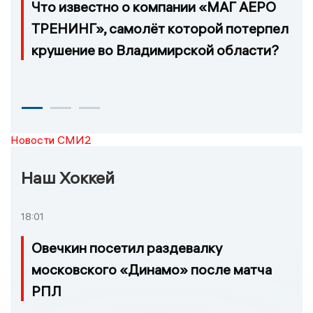
Что известно о компании «МАГ АЕРО
ТРЕНИНГ», самолёт которой потерпел
крушение во Владимирской области?
Новости СМИ2
Наш Хоккей
18:01
Овечкин посетил раздевалку
московского «Динамо» после матча
РПЛ