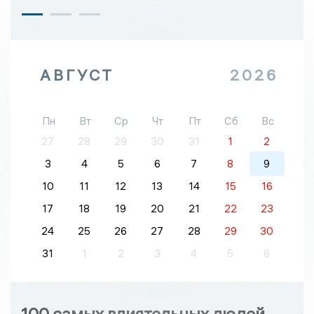
АВГУСТ
2026
Пн
Вт
Ср
Чт
Пт
Сб
Вс
27
28
29
30
31
1
2
3
4
5
6
7
8
9
10
11
12
13
14
15
16
17
18
19
20
21
22
23
24
25
26
27
28
29
30
31
1
2
3
4
5
6
100 самых влиятельных людей