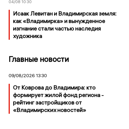
04/08
10:30
Исаак Левитан и Владимирская земля:
как «Владимирка» и вынужденное
изгнание стали частью наследия
художника
Главные новости
09/08/2026 13:30
От Коврова до Владимира: кто
формирует жилой фонд региона -
рейтинг застройщиков от
«Владимирских новостей»