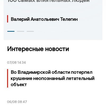
Валерий Анатольевич Телегин
Интересные новости
07/08
14:34
Во Владимирской области потерпел
крушение неопознанный летательный
объект
06/08
08:47