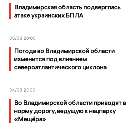
Владимирская область подверглась
атаке украинских БПЛА
05/08
20:00
Погода во Владимирской области
изменится под влиянием
североатлантического циклона
04/08
23:00
Во Владимирской области приводят в
норму дорогу, ведущую к нацпарку
«Мещёра»