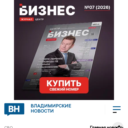
ВЛАДИМИРСКИЕ
НОВОСТИ
Главная новость
СВО