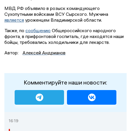
МВД РФ объявило в розыск командующего
Сухопутными войсками ВСУ Сырского. Мужчина
является
уроженцем Владимирской области.
Также, по
сообщению
Общероссийского народного
фронта, в прифронтовой госпиталь, где находятся наши
бойцы, требовались холодильники для лекарств.
Автор:
Алексей Андрианов
Комментируйте наши новости:
16:19