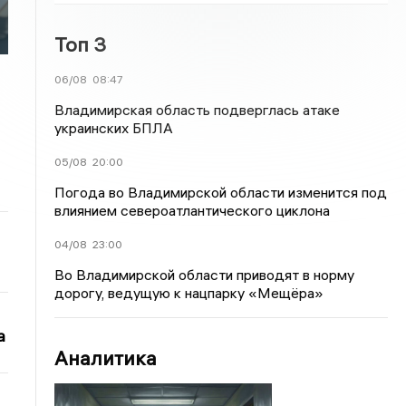
Топ 3
06/08
08:47
Владимирская область подверглась атаке
украинских БПЛА
05/08
20:00
Погода во Владимирской области изменится под
влиянием североатлантического циклона
04/08
23:00
Во Владимирской области приводят в норму
дорогу, ведущую к нацпарку «Мещёра»
а
Аналитика