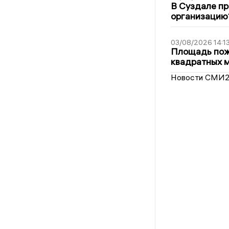
В Суздале пр
организацию
03/08/2026 14:1
Площадь пожа
квадратных 
Новости СМИ