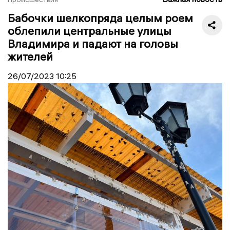
Бабочки шелкопряда целым роем
облепили центральные улицы
Владимира и падают на головы
жителей
26/07/2023
10:25