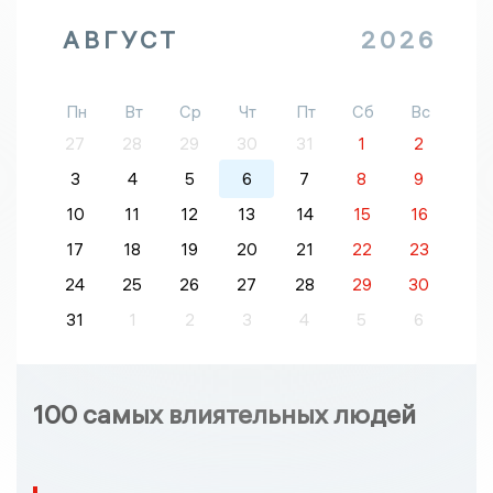
АВГУСТ
2026
Пн
Вт
Ср
Чт
Пт
Сб
Вс
27
28
29
30
31
1
2
3
4
5
6
7
8
9
10
11
12
13
14
15
16
17
18
19
20
21
22
23
24
25
26
27
28
29
30
31
1
2
3
4
5
6
100 самых влиятельных людей