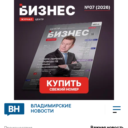
ВЛАДИМИРСКИЕ
НОВОСТИ
Важная новость
Происшествия