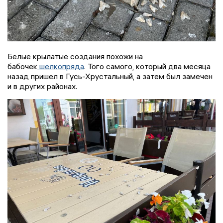
Белые крылатые создания похожи на
бабочек
шелкопряда
. Того самого, который два месяца
назад пришел в Гусь-Хрустальный, а затем был замечен
и в других районах.