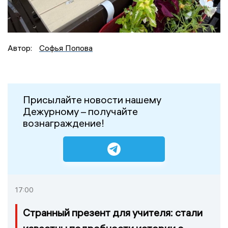
Автор:
Софья Попова
Присылайте новости нашему
Дежурному – получайте
вознаграждение!
17:00
Странный презент для учителя: стали