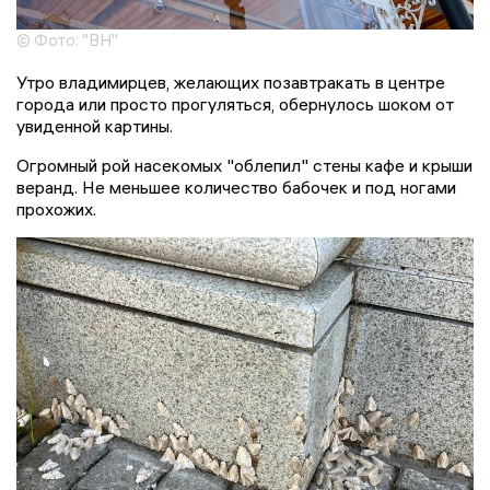
© Фото: "ВН"
Утро владимирцев, желающих позавтракать в центре
города или просто прогуляться, обернулось шоком от
увиденной картины.
Огромный рой насекомых "облепил" стены кафе и крыши
веранд. Не меньшее количество бабочек и под ногами
прохожих.