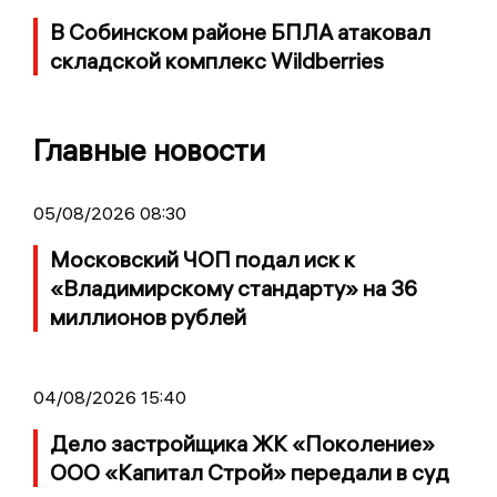
В Собинском районе БПЛА атаковал
складской комплекс Wildberries
Главные новости
05/08/2026 08:30
Московский ЧОП подал иск к
«Владимирскому стандарту» на 36
миллионов рублей
04/08/2026 15:40
Дело застройщика ЖК «Поколение»
ООО «Капитал Строй» передали в суд