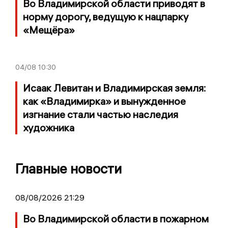
Во Владимирской области приводят в
норму дорогу, ведущую к нацпарку
«Мещёра»
04/08
10:30
Исаак Левитан и Владимирская земля:
как «Владимирка» и вынужденное
изгнание стали частью наследия
художника
Главные новости
08/08/2026 21:29
Во Владимирской области в пожарном