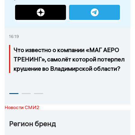
16:19
Что известно о компании «МАГ АЕРО
ТРЕНИНГ», самолёт которой потерпел
крушение во Владимирской области?
Новости СМИ2
Регион бренд