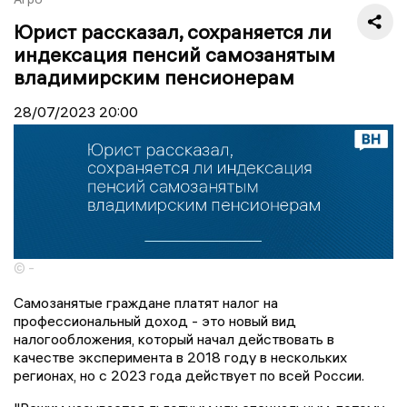
Юрист рассказал, сохраняется ли
индексация пенсий самозанятым
владимирским пенсионерам
28/07/2023
20:00
© -
Самозанятые граждане платят налог на
профессиональный доход - это новый вид
налогообложения, который начал действовать в
качестве эксперимента в 2018 году в нескольких
регионах, но с 2023 года действует по всей России.