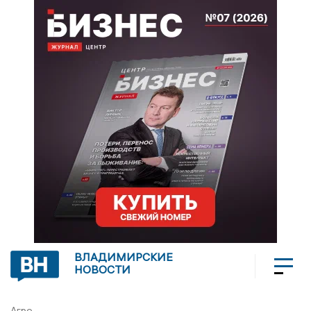
ВЛАДИМИРСКИЕ
НОВОСТИ
Агро