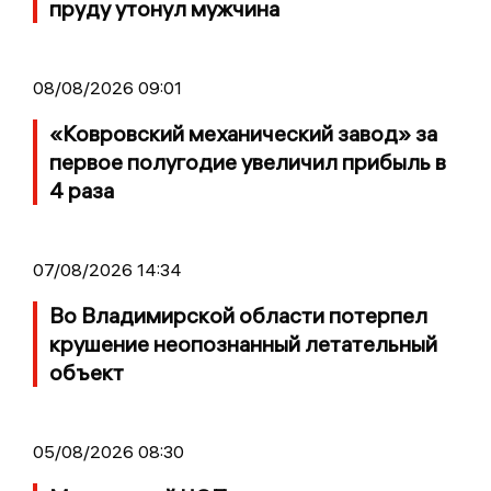
пруду утонул мужчина
08/08/2026 09:01
«Ковровский механический завод» за
первое полугодие увеличил прибыль в
4 раза
07/08/2026 14:34
Во Владимирской области потерпел
крушение неопознанный летательный
объект
05/08/2026 08:30