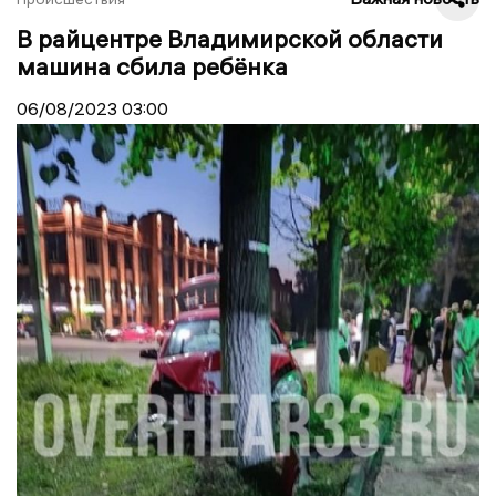
В райцентре Владимирской области
машина сбила ребёнка
06/08/2023
03:00