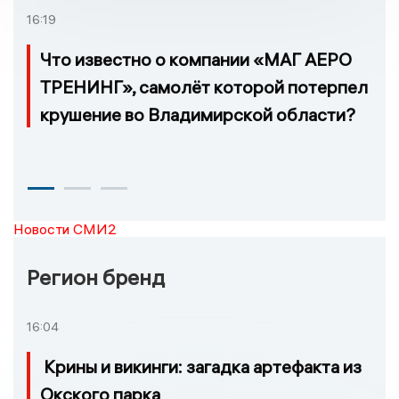
16:19
Что известно о компании «МАГ АЕРО
ТРЕНИНГ», самолёт которой потерпел
крушение во Владимирской области?
Новости СМИ2
Регион бренд
16:04
Крины и викинги: загадка артефакта из
Окского парка