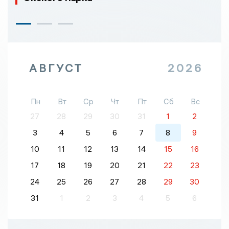
АВГУСТ
2026
Пн
Вт
Ср
Чт
Пт
Сб
Вс
27
28
29
30
31
1
2
3
4
5
6
7
8
9
10
11
12
13
14
15
16
17
18
19
20
21
22
23
24
25
26
27
28
29
30
31
1
2
3
4
5
6