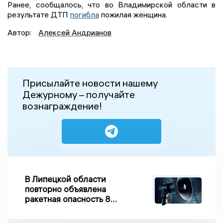
Ранее, сообщалось, что во Владимирской области в
результате ДТП
погибла
пожилая женщина.
Автор:
Алексей Андрианов
Присылайте новости нашему
Дежурному – получайте
вознаграждение!
В Липецкой области
повторно объявлена
ракетная опасность 8
августа