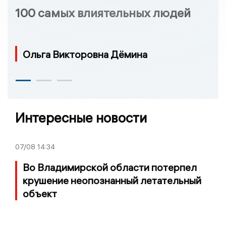
100 самых влиятельных людей
Ольга Викторовна Дёмина
Интересные новости
07/08
14:34
Во Владимирской области потерпел
крушение неопознанный летательный
объект