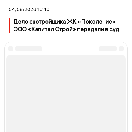
04/08/2026 15:40
Дело застройщика ЖК «Поколение»
ООО «Капитал Строй» передали в суд