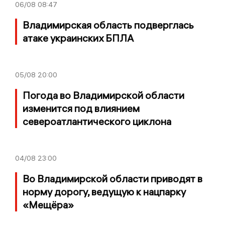
06/08
08:47
Владимирская область подверглась
атаке украинских БПЛА
05/08
20:00
Погода во Владимирской области
изменится под влиянием
североатлантического циклона
04/08
23:00
Во Владимирской области приводят в
норму дорогу, ведущую к нацпарку
«Мещёра»