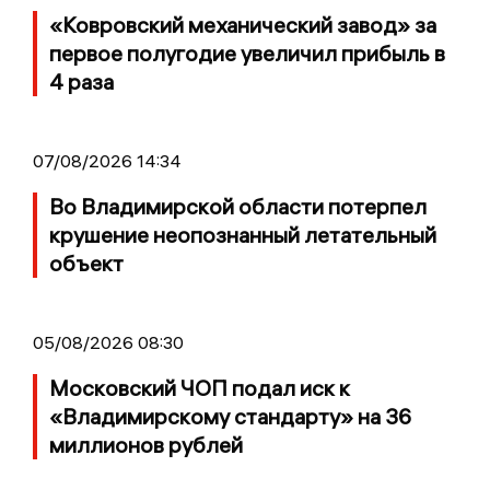
«Ковровский механический завод» за
первое полугодие увеличил прибыль в
4 раза
07/08/2026 14:34
Во Владимирской области потерпел
крушение неопознанный летательный
объект
05/08/2026 08:30
Московский ЧОП подал иск к
«Владимирскому стандарту» на 36
миллионов рублей