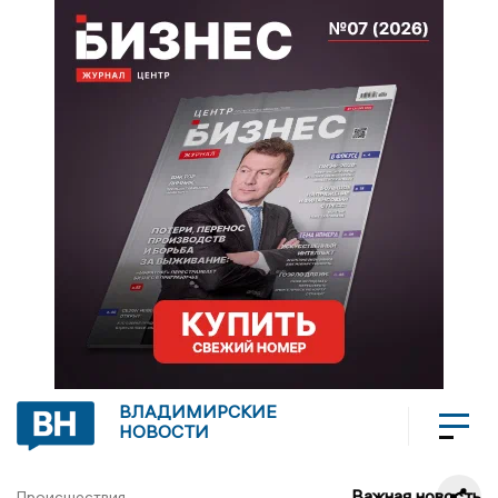
ВЛАДИМИРСКИЕ
НОВОСТИ
Важная новость
Происшествия