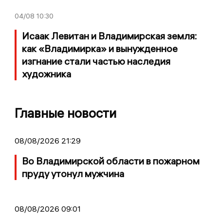
04/08
10:30
Исаак Левитан и Владимирская земля:
как «Владимирка» и вынужденное
изгнание стали частью наследия
художника
Главные новости
08/08/2026 21:29
Во Владимирской области в пожарном
пруду утонул мужчина
08/08/2026 09:01