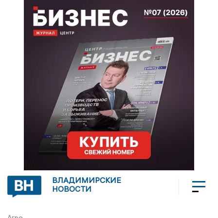
ВЛАДИМИРСКИЕ
НОВОСТИ
Агро