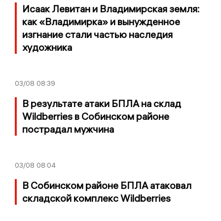
Исаак Левитан и Владимирская земля:
как «Владимирка» и вынужденное
изгнание стали частью наследия
художника
03/08
08:39
В результате атаки БПЛА на склад
Wildberries в Собинском районе
пострадал мужчина
03/08
08:04
В Собинском районе БПЛА атаковал
складской комплекс Wildberries