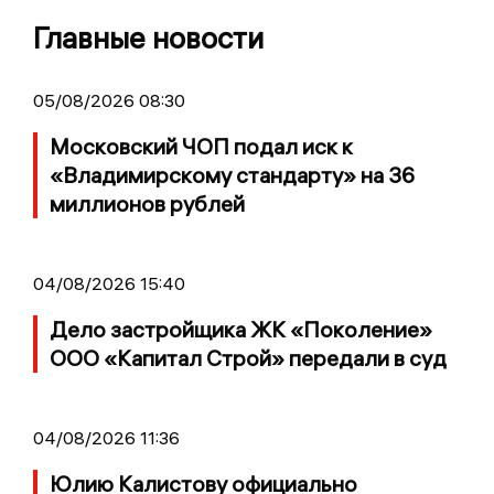
Главные новости
05/08/2026 08:30
Московский ЧОП подал иск к
«Владимирскому стандарту» на 36
миллионов рублей
04/08/2026 15:40
Дело застройщика ЖК «Поколение»
ООО «Капитал Строй» передали в суд
04/08/2026 11:36
Юлию Калистову официально