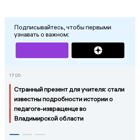
Подписывайтесь, чтобы первыми
узнавать о важном:
17:00
Странный презент для учителя: стали
известны подробности истории о
педагоге-извращенце во
Владимирской области