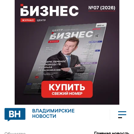
ВЛАДИМИРСКИЕ
НОВОСТИ
Главная новость
Общество