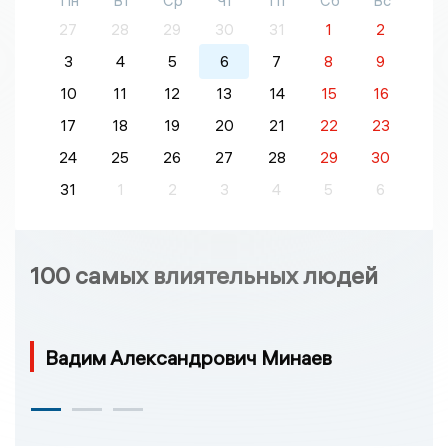
Пн
Вт
Ср
Чт
Пт
Сб
Вс
27
28
29
30
31
1
2
3
4
5
6
7
8
9
10
11
12
13
14
15
16
17
18
19
20
21
22
23
24
25
26
27
28
29
30
31
1
2
3
4
5
6
100 самых влиятельных людей
Вадим Александрович Минаев