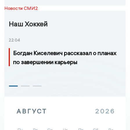
Новости СМИ2
Наш Хоккей
22:04
Богдан Киселевич рассказал о планах
по завершении карьеры
АВГУСТ
2026