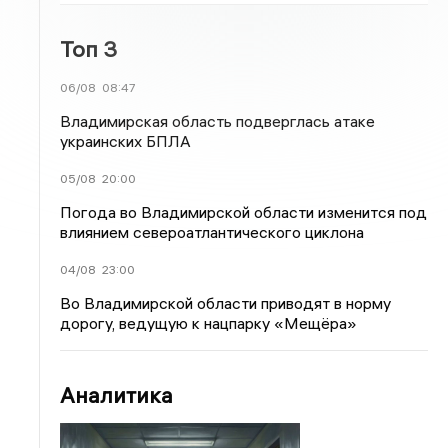
Топ 3
06/08
08:47
Владимирская область подверглась атаке
украинских БПЛА
05/08
20:00
Погода во Владимирской области изменится под
влиянием североатлантического циклона
04/08
23:00
Во Владимирской области приводят в норму
дорогу, ведущую к нацпарку «Мещёра»
Аналитика