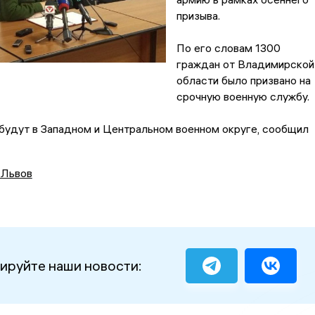
призыва.
По его словам 1300
граждан от Владимирской
области было призвано на
срочную военную службу.
будут в Западном и Центральном военном округе, сообщил
 Львов
ируйте наши новости: