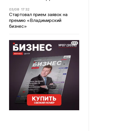
03/08
17:32
Стартовал прием заявок на
премию «Владимирский
бизнес»