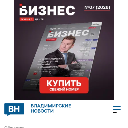
ВЛАДИМИРСКИЕ
НОВОСТИ
Общество