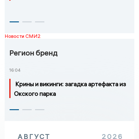
Новости СМИ2
Регион бренд
16:04
Крины и викинги: загадка артефакта из
Окского парка
АВГУСТ
2026