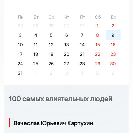
Пн
Вт
Ср
Чт
Пт
Сб
Вс
27
28
29
30
31
1
2
3
4
5
6
7
8
9
10
11
12
13
14
15
16
17
18
19
20
21
22
23
24
25
26
27
28
29
30
31
1
2
3
4
5
6
100 самых влиятельных людей
Вячеслав Юрьевич Картухин