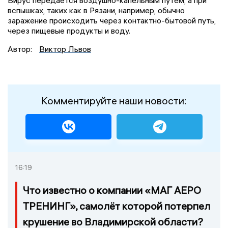
Вирус передается воздушно-капельным путем, а при
вспышках, таких как в Рязани, например, обычно
заражение происходить через контактно-бытовой путь,
через пищевые продукты и воду.
Автор:
Виктор Львов
Комментируйте наши новости:
16:19
Что известно о компании «МАГ АЕРО
ТРЕНИНГ», самолёт которой потерпел
крушение во Владимирской области?