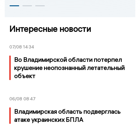
Интересные новости
07/08
14:34
Во Владимирской области потерпел
крушение неопознанный летательный
объект
06/08
08:47
Владимирская область подверглась
атаке украинских БПЛА