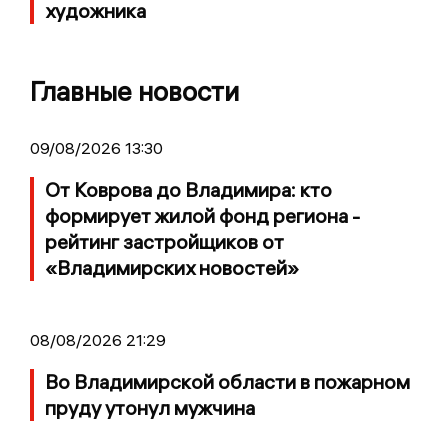
художника
Главные новости
09/08/2026 13:30
От Коврова до Владимира: кто
формирует жилой фонд региона -
рейтинг застройщиков от
«Владимирских новостей»
08/08/2026 21:29
Во Владимирской области в пожарном
пруду утонул мужчина