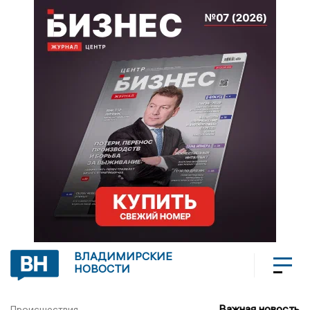
ВЛАДИМИРСКИЕ
НОВОСТИ
Важная новость
Происшествия