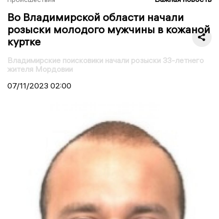
Во Владимирской области начали
розыски молодого мужчины в кожаной
куртке
Владимирские поисковики начали розыски 33-летнего
жителя Мордовии
07/11/2023
02:00