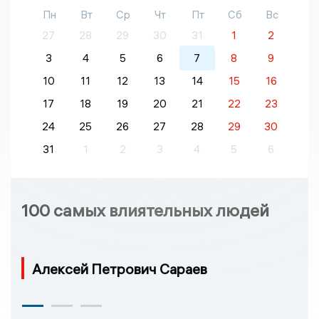
Пн
Вт
Ср
Чт
Пт
Сб
Вс
27
28
29
30
31
1
2
3
4
5
6
7
8
9
10
11
12
13
14
15
16
17
18
19
20
21
22
23
24
25
26
27
28
29
30
31
1
2
3
4
5
6
100 самых влиятельных людей
Алексей Петрович Сараев