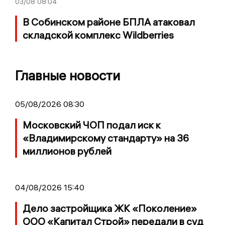
03/08
08:04
В Собинском районе БПЛА атаковал
складской комплекс Wildberries
Главные новости
05/08/2026 08:30
Московский ЧОП подал иск к
«Владимирскому стандарту» на 36
миллионов рублей
04/08/2026 15:40
Дело застройщика ЖК «Поколение»
ООО «Капитал Строй» передали в суд