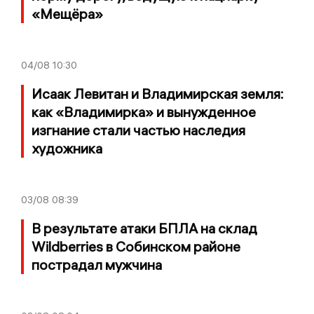
«Мещёра»
04/08
10:30
Исаак Левитан и Владимирская земля:
как «Владимирка» и вынужденное
изгнание стали частью наследия
художника
03/08
08:39
В результате атаки БПЛА на склад
Wildberries в Собинском районе
пострадал мужчина