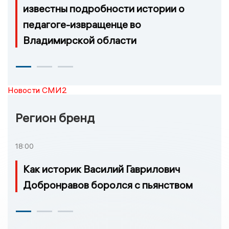
известны подробности истории о
педагоге-извращенце во
Владимирской области
Новости СМИ2
Регион бренд
18:00
Как историк Василий Гаврилович
Добронравов боролся с пьянством