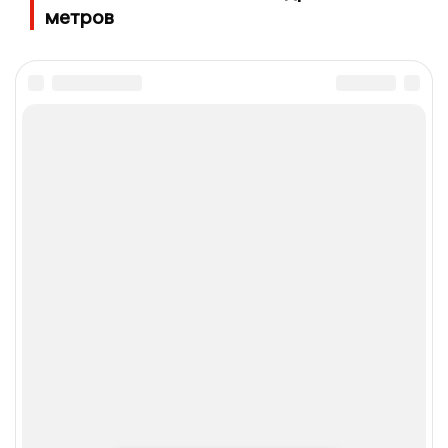
метров