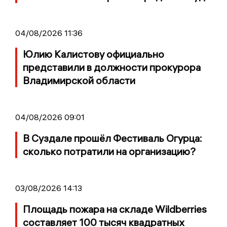
04/08/2026 11:36
Юлию Калистову официально
представили в должности прокурора
Владимирской области
04/08/2026 09:01
В Суздале прошёл Фестиваль Огурца:
сколько потратили на организацию?
03/08/2026 14:13
Площадь пожара на складе Wildberries
составляет 100 тысяч квадратных