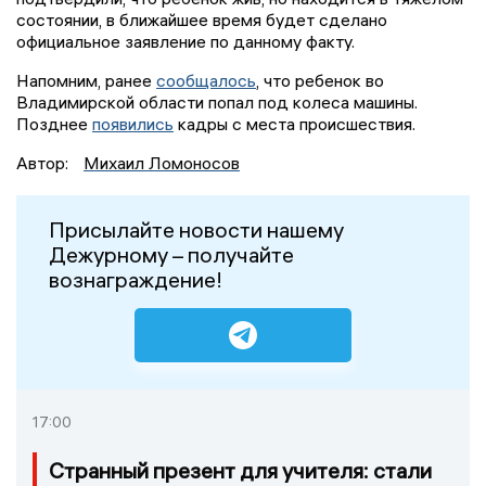
состоянии, в ближайшее время будет сделано
официальное заявление по данному факту.
Напомним, ранее
сообщалось
, что ребенок во
Владимирской области попал под колеса машины.
Позднее
появились
кадры с места происшествия.
Автор:
Михаил Ломоносов
Присылайте новости нашему
Дежурному – получайте
вознаграждение!
17:00
Странный презент для учителя: стали