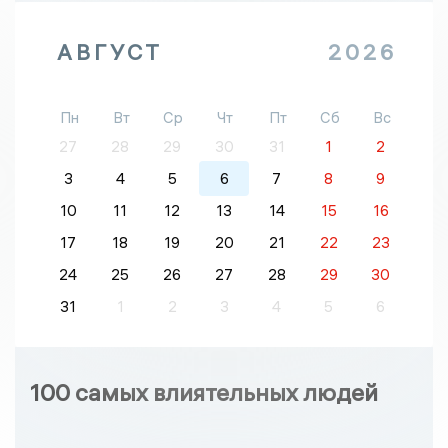
АВГУСТ
2026
Пн
Вт
Ср
Чт
Пт
Сб
Вс
27
28
29
30
31
1
2
3
4
5
6
7
8
9
10
11
12
13
14
15
16
17
18
19
20
21
22
23
24
25
26
27
28
29
30
31
1
2
3
4
5
6
100 самых влиятельных людей