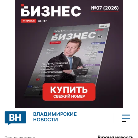
ВЛАДИМИРСКИЕ
НОВОСТИ
Важная новость
Происшествия