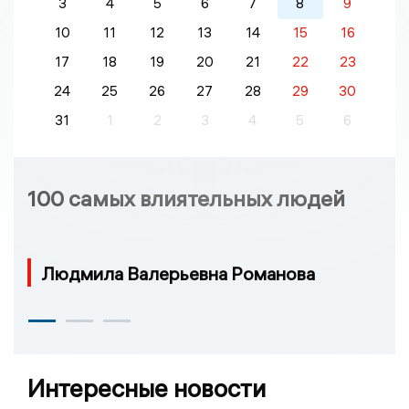
3
4
5
6
7
8
9
10
11
12
13
14
15
16
17
18
19
20
21
22
23
24
25
26
27
28
29
30
31
1
2
3
4
5
6
100 самых влиятельных людей
Людмила Валерьевна Романова
Интересные новости