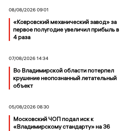
08/08/2026 09:01
«Ковровский механический завод» за
первое полугодие увеличил прибыль в
4 раза
07/08/2026 14:34
Во Владимирской области потерпел
крушение неопознанный летательный
объект
05/08/2026 08:30
Московский ЧОП подал иск к
«Владимирскому стандарту» на 36