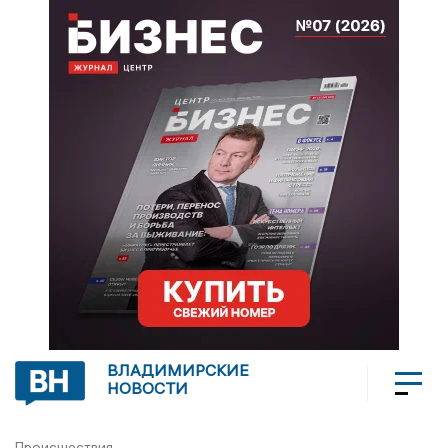
ВЛАДИМИРСКИЕ
НОВОСТИ
Происшествия