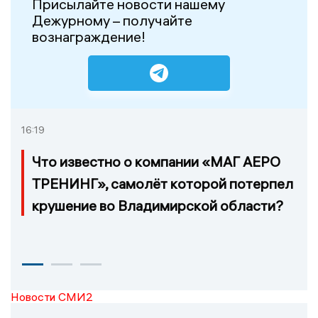
Присылайте новости нашему
Дежурному – получайте
вознаграждение!
16:19
Что известно о компании «МАГ АЕРО
ТРЕНИНГ», самолёт которой потерпел
крушение во Владимирской области?
Новости СМИ2