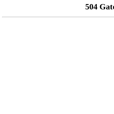
504 Gat