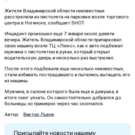
Жителя Владимирской области неизвестные
расстреляли из пистолета на парковке возле торгового
центра в Ногинске, сообщает SHOT.
Инцидент произошел еще 7 января около девяти
вечера. Житель Владимирской области припарковал
свою машину возле ТЦ «Люкс», как к авто подбежал
мужчина с пистолетом в руках, который открыл
водительскую дверь и несколько раз выстрелил.
После этого подбежали еще несколько неизвестных,
стали избивать пострадавшего и пытались вытащить его
из машины.
Мужчина, в салоне которого была еще и девушка, в
итоге смог уехать. Он самостоятельно добрался до
больницы, но примерно через час скончался.
Автор:
Виктор Львов
Присылайте новости нашему