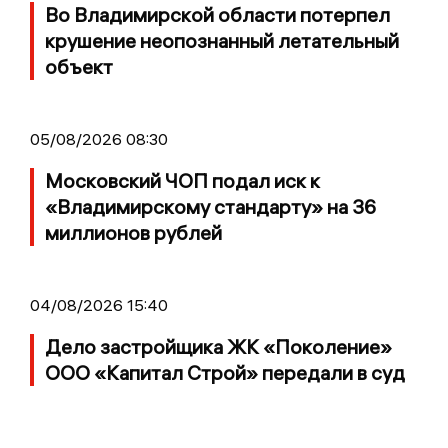
Во Владимирской области потерпел
крушение неопознанный летательный
объект
05/08/2026 08:30
Московский ЧОП подал иск к
«Владимирскому стандарту» на 36
миллионов рублей
04/08/2026 15:40
Дело застройщика ЖК «Поколение»
ООО «Капитал Строй» передали в суд