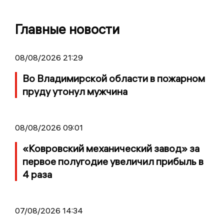
Главные новости
08/08/2026 21:29
Во Владимирской области в пожарном
пруду утонул мужчина
08/08/2026 09:01
«Ковровский механический завод» за
первое полугодие увеличил прибыль в
4 раза
07/08/2026 14:34