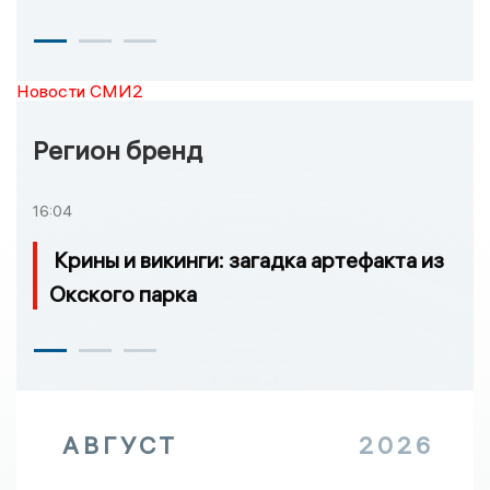
Новости СМИ2
Регион бренд
16:04
Крины и викинги: загадка артефакта из
Окского парка
АВГУСТ
2026