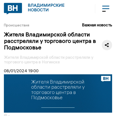
ВЛАДИМИРСКИЕ
НОВОСТИ
Важная новость
Происшествия
Жителя Владимирской области
расстреляли у торгового центра в
Подмосковье
Жителя Владимирской области расстреляли у
торгового центра в Ногинске
08/01/2024
19:00
© -