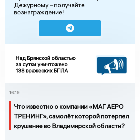
Дежурному – получайте
вознаграждение!
Над Брянской областью
за сутки уничтожено
138 вражеских БПЛА
16:19
Что известно о компании «МАГ АЕРО
ТРЕНИНГ», самолёт которой потерпел
крушение во Владимирской области?