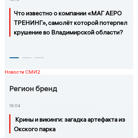
Что известно о компании «МАГ АЕРО
ТРЕНИНГ», самолёт которой потерпел
крушение во Владимирской области?
Новости СМИ2
Регион бренд
16:04
Крины и викинги: загадка артефакта из
Окского парка