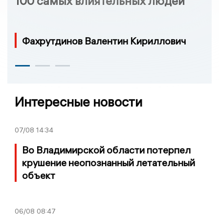
100 самых влиятельных людей
Фахрутдинов Валентин Кириллович
Интересные новости
07/08
14:34
Во Владимирской области потерпел
крушение неопознанный летательный
объект
06/08
08:47