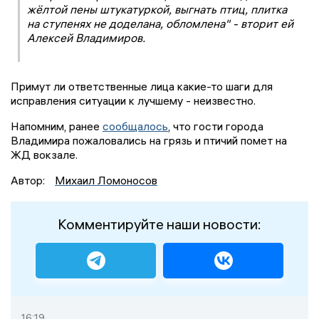
жёлтой пены штукатуркой, выгнать птиц, плитка
на ступенях не доделана, обломлена" - вторит ей
Алексей Владимиров.
Примут ли ответственные лица какие-то шаги для
исправления ситуации к лучшему - неизвестно.
Напомним, ранее
сообщалось
, что гости города
Владимира пожаловались на грязь и птичий помет на
ЖД вокзале.
Автор:
Михаил Ломоносов
Комментируйте наши новости:
16:19