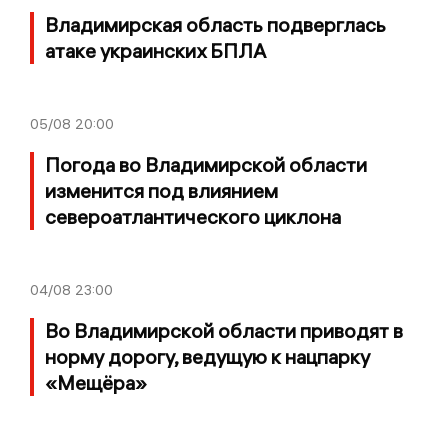
Владимирская область подверглась
атаке украинских БПЛА
05/08
20:00
Погода во Владимирской области
изменится под влиянием
североатлантического циклона
04/08
23:00
Во Владимирской области приводят в
норму дорогу, ведущую к нацпарку
«Мещёра»