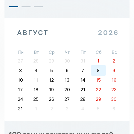
АВГУСТ
2026
Пн
Вт
Ср
Чт
Пт
Сб
Вс
27
28
29
30
31
1
2
3
4
5
6
7
8
9
10
11
12
13
14
15
16
17
18
19
20
21
22
23
24
25
26
27
28
29
30
31
1
2
3
4
5
6