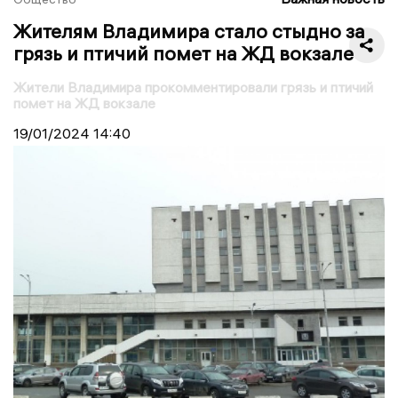
Жителям Владимира стало стыдно за
грязь и птичий помет на ЖД вокзале
Жители Владимира прокомментировали грязь и птичий
помет на ЖД вокзале
19/01/2024
14:40