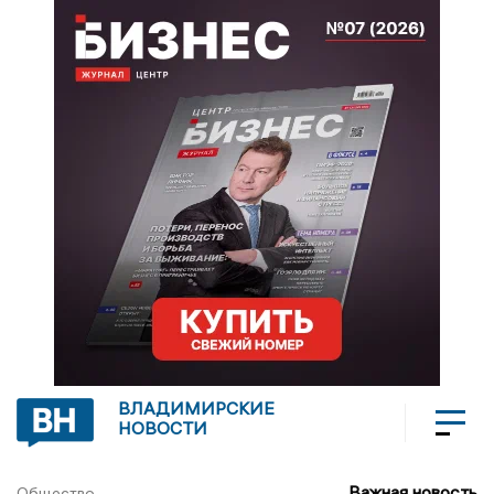
ВЛАДИМИРСКИЕ
НОВОСТИ
Важная новость
Общество