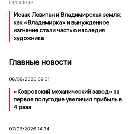
04/08
10:30
Исаак Левитан и Владимирская земля:
как «Владимирка» и вынужденное
изгнание стали частью наследия
художника
Главные новости
08/08/2026 09:01
«Ковровский механический завод» за
первое полугодие увеличил прибыль в
4 раза
07/08/2026 14:34