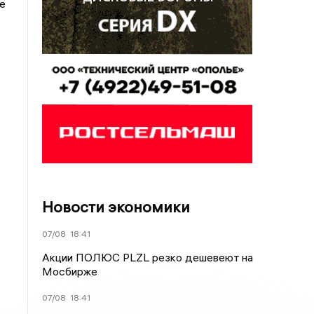
е
Новости экономики
07/08
18:41
Акции ПОЛЮС PLZL резко дешевеют на
Мосбирже
07/08
18:41