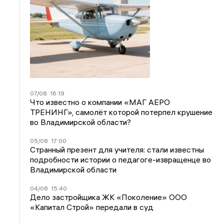
07/08
16:19
Что известно о компании «МАГ АЕРО
ТРЕНИНГ», самолёт которой потерпел крушение
во Владимирской области?
05/08
17:00
Странный презент для учителя: стали известны
подробности истории о педагоге-извращенце во
Владимирской области
04/08
15:40
Дело застройщика ЖК «Поколение» ООО
«Капитал Строй» передали в суд