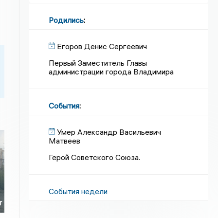
Родились
:
Егоров Денис Сергеевич
Первый Заместитель Главы
администрации города Владимира
События
:
Умер Александр Васильевич
Матвеев
Герой Советского Союза.
События недели
т