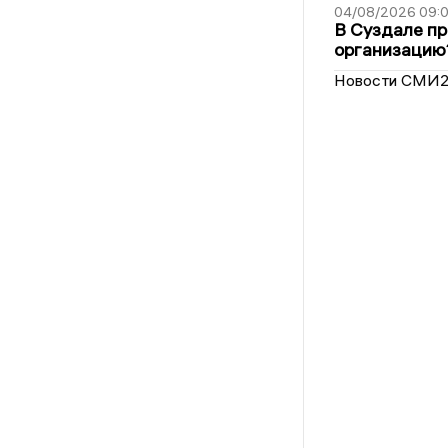
04/08/2026 09:0
В Суздале пр
организацию
Новости СМИ