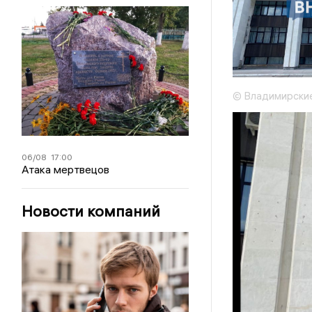
© Владимирские
06/08
17:00
Атака мертвецов
Новости компаний