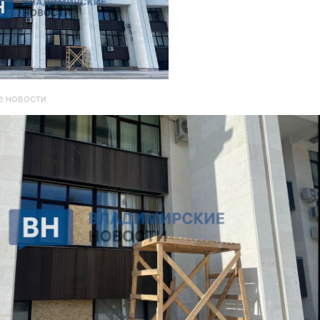
 новости