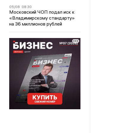
05/08
08:30
Московский ЧОП подал иск к
«Владимирскому стандарту»
на 36 миллионов рублей