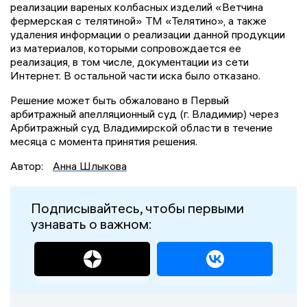
реализации вареных колбасных изделий «Ветчина
фермерская с телятиной» ТМ «Телятино», а также
удаления информации о реализации данной продукции
из материалов, которыми сопровождается ее
реализация, в том числе, документации из сети
Интернет. В остальной части иска было отказано.
Решение может быть обжаловано в Первый
арбитражный апелляционный суд (г. Владимир) через
Арбитражный суд Владимирской области в течение
месяца с момента принятия решения.
Автор:
Анна Шлыкова
Подписывайтесь, чтобы первыми
узнавать о важном: