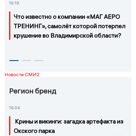
16:19
Что известно о компании «МАГ АЕРО
ТРЕНИНГ», самолёт которой потерпел
крушение во Владимирской области?
Новости СМИ2
Регион бренд
16:04
Крины и викинги: загадка артефакта из
Окского парка