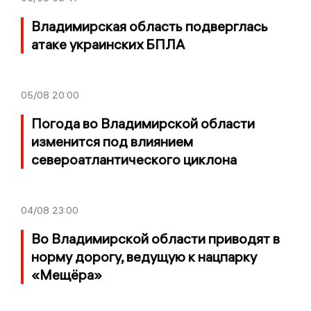
Владимирская область подверглась
атаке украинских БПЛА
05/08
20:00
Погода во Владимирской области
изменится под влиянием
североатлантического циклона
04/08
23:00
Во Владимирской области приводят в
норму дорогу, ведущую к нацпарку
«Мещёра»