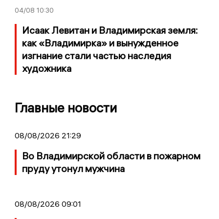
04/08
10:30
Исаак Левитан и Владимирская земля:
как «Владимирка» и вынужденное
изгнание стали частью наследия
художника
Главные новости
08/08/2026 21:29
Во Владимирской области в пожарном
пруду утонул мужчина
08/08/2026 09:01