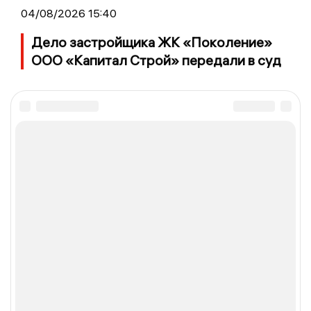
04/08/2026 15:40
Дело застройщика ЖК «Поколение»
ООО «Капитал Строй» передали в суд