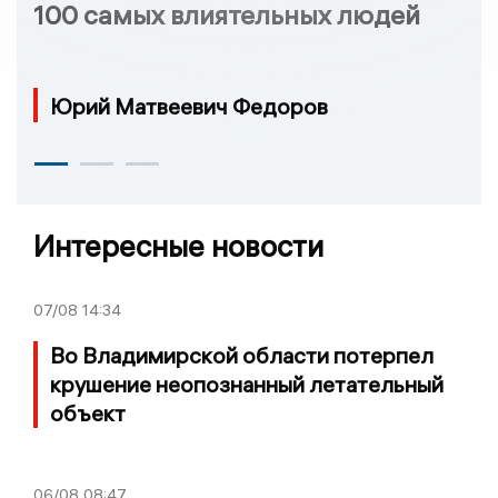
100 самых влиятельных людей
Юрий Матвеевич Федоров
Интересные новости
07/08
14:34
Во Владимирской области потерпел
крушение неопознанный летательный
объект
06/08
08:47