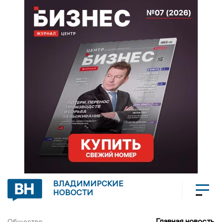
ВЛАДИМИРСКИЕ
НОВОСТИ
Главная новость
Общество