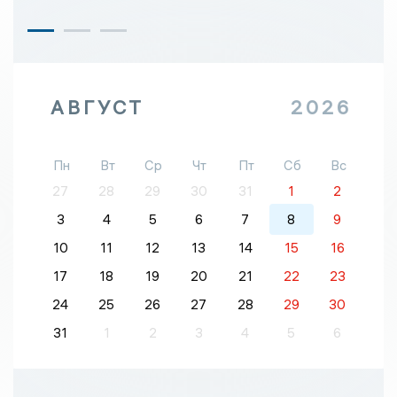
АВГУСТ
2026
Пн
Вт
Ср
Чт
Пт
Сб
Вс
27
28
29
30
31
1
2
3
4
5
6
7
8
9
10
11
12
13
14
15
16
17
18
19
20
21
22
23
24
25
26
27
28
29
30
31
1
2
3
4
5
6