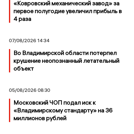
«Ковровский механический завод» за
первое полугодие увеличил прибыль в
4 раза
07/08/2026 14:34
Во Владимирской области потерпел
крушение неопознанный летательный
объект
05/08/2026 08:30
Московский ЧОП подал иск к
«Владимирскому стандарту» на 36
миллионов рублей