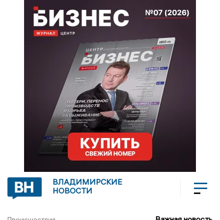
ВЛАДИМИРСКИЕ
НОВОСТИ
Важная новость
Происшествия