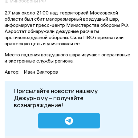
© Минобороны РФ
27 мая около 21:00 над территорией Московской
области был сбит малоразмерный воздушный шар,
информирует пресс-центр Министерства обороны РФ.
Аэростат обнаружили дежурные расчеты
противовоздушной обороны. Силы ПВО перехватили
вражескую цель и уничтожили её.
Место падения воздушного шара изучают оперативные
и экстренные службы региона.
Автор:
Иван Викторов
Присылайте новости нашему
Дежурному – получайте
вознаграждение!