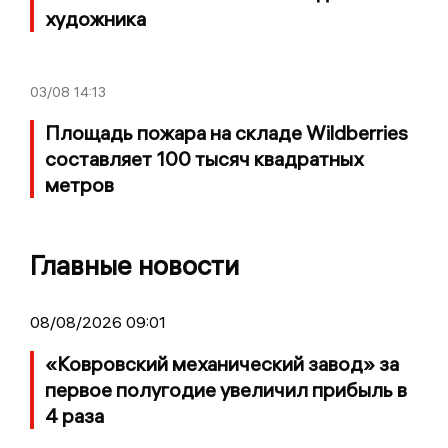
художника
03/08
14:13
Площадь пожара на складе Wildberries
составляет 100 тысяч квадратных
метров
Главные новости
08/08/2026 09:01
«Ковровский механический завод» за
первое полугодие увеличил прибыль в
4 раза