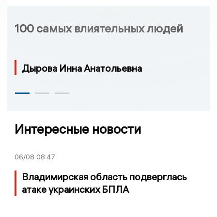
100 самых влиятельных людей
Дырова Инна Анатольевна
Интересные новости
06/08
08:47
Владимирская область подверглась
атаке украинских БПЛА