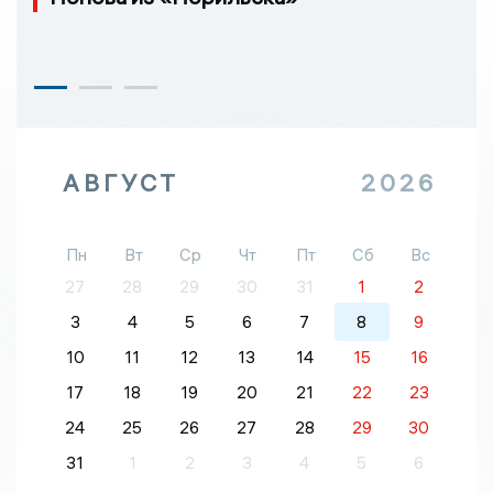
АВГУСТ
2026
Пн
Вт
Ср
Чт
Пт
Сб
Вс
27
28
29
30
31
1
2
3
4
5
6
7
8
9
10
11
12
13
14
15
16
17
18
19
20
21
22
23
24
25
26
27
28
29
30
31
1
2
3
4
5
6