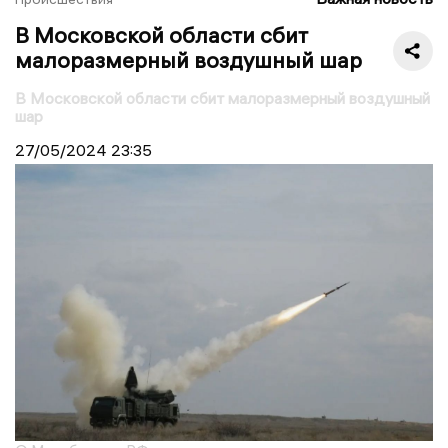
В Московской области сбит
малоразмерный воздушный шар
В Московской области сбит малоразмерный воздушный
шар
27/05/2024
23:35