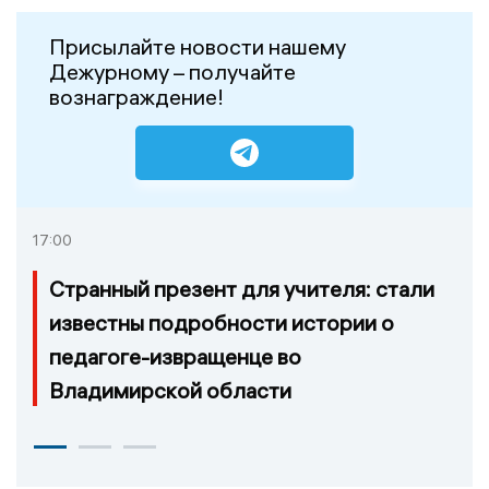
Присылайте новости нашему
Дежурному – получайте
вознаграждение!
17:00
Странный презент для учителя: стали
известны подробности истории о
педагоге-извращенце во
Владимирской области