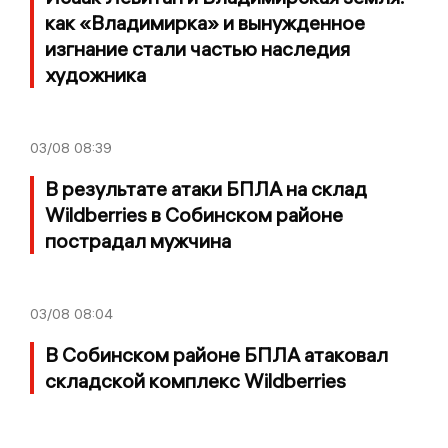
как «Владимирка» и вынужденное
изгнание стали частью наследия
художника
03/08
08:39
В результате атаки БПЛА на склад
Wildberries в Собинском районе
пострадал мужчина
03/08
08:04
В Собинском районе БПЛА атаковал
складской комплекс Wildberries