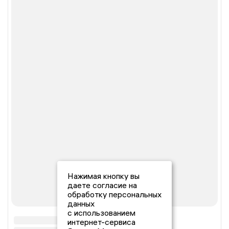
Нажимая кнопку вы
даете согласие на
обработку персональных
данных
с использованием
интернет-сервиса