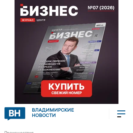
ВЛАДИМИРСКИЕ
НОВОСТИ
Происшествия