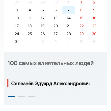
27
28
29
30
31
1
2
3
4
5
6
7
8
9
10
11
12
13
14
15
16
17
18
19
20
21
22
23
24
25
26
27
28
29
30
31
1
2
3
4
5
6
100 самых влиятельных людей
Селезнёв Эдуард Александрович