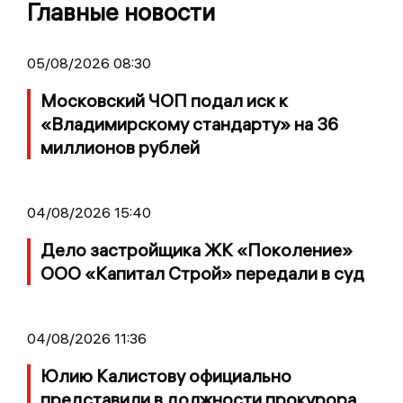
Главные новости
05/08/2026 08:30
Московский ЧОП подал иск к
«Владимирскому стандарту» на 36
миллионов рублей
04/08/2026 15:40
Дело застройщика ЖК «Поколение»
ООО «Капитал Строй» передали в суд
04/08/2026 11:36
Юлию Калистову официально
представили в должности прокурора