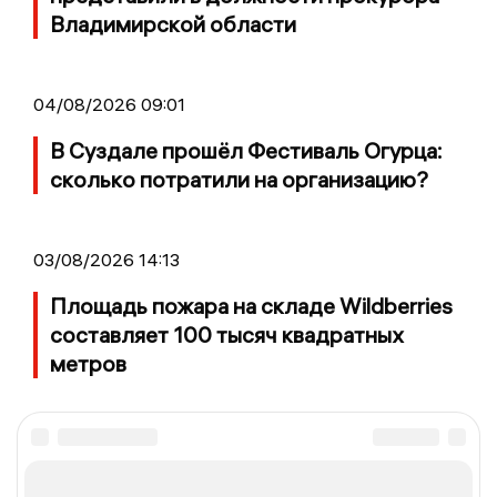
Владимирской области
04/08/2026 09:01
В Суздале прошёл Фестиваль Огурца:
сколько потратили на организацию?
03/08/2026 14:13
Площадь пожара на складе Wildberries
составляет 100 тысяч квадратных
метров