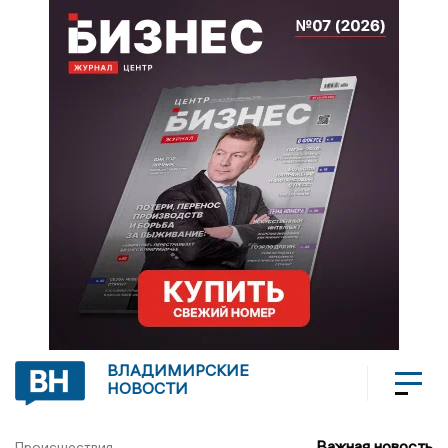
ВЛАДИМИРСКИЕ
НОВОСТИ
Важная новость
Происшествия