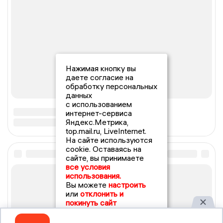
Нажимая кнопку вы
даете согласие на
обработку персональных
данных
с использованием
интернет-сервиса
Яндекс.Метрика,
top.mail.ru, LiveInternet.
На сайте используются
cookie. Оставаясь на
сайте, вы принимаете
все условия
использования.
Вы можете
настроить
или
отклонить и
покинуть сайт