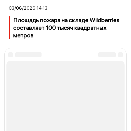
03/08/2026 14:13
Площадь пожара на складе Wildberries
составляет 100 тысяч квадратных
метров