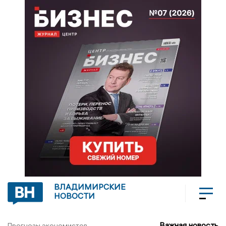
ВЛАДИМИРСКИЕ
НОВОСТИ
Важная новость
Прогнозы экономистов