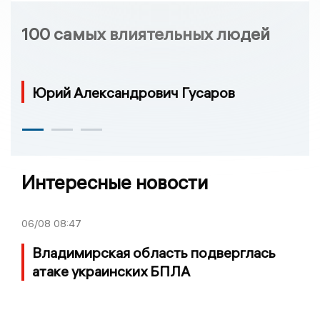
100 самых влиятельных людей
Юрий Александрович Гусаров
Интересные новости
06/08
08:47
Владимирская область подверглась
атаке украинских БПЛА