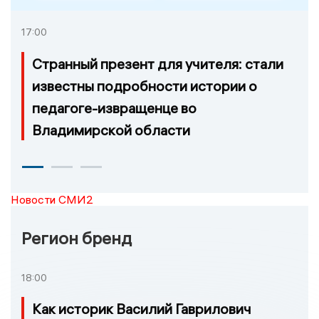
17:00
Странный презент для учителя: стали
известны подробности истории о
педагоге-извращенце во
Владимирской области
Новости СМИ2
Регион бренд
18:00
Как историк Василий Гаврилович