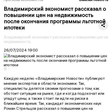
Владимирский экономист рассказал о
повышении цен на недвижимость
после окончания программы льготной
ипотеки
Владимирский экономист рассказал о повышении цен на
недвижимость
26/07/2024
19:00
© -
Каждую неделю «Владимирские Новости» публикуют
мнения экспертов в области экономики. Так,
специалисты делятся своими прогнозами о том, как
обстоит ситуация на рынке, где и когда подскочат или
упадут цены, а также стоит ли идти на риски в
ближайшее время. Так, кандидат экономических наук
Роман Стрельцов рассказал о повышении цен на