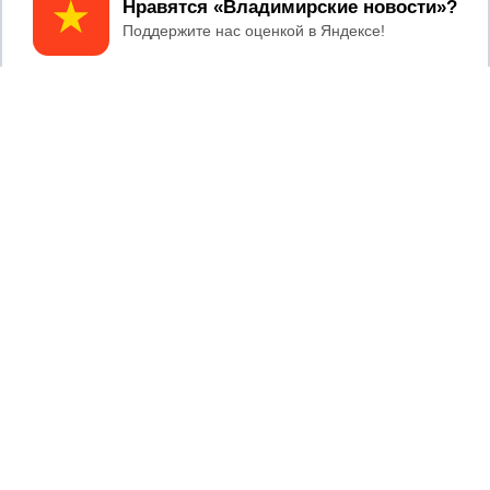
Принять