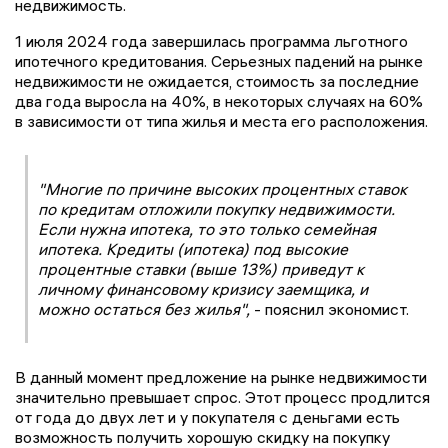
недвижимость.
1 июля 2024 года завершилась программа льготного
ипотечного кредитования. Серьезных падений на рынке
недвижимости не ожидается, стоимость за последние
два года выросла на 40%, в некоторых случаях на 60%
в зависимости от типа жилья и места его расположения.
"Многие по причине высоких процентных ставок
по кредитам отложили покупку недвижимости.
Если нужна ипотека, то это только семейная
ипотека. Кредиты (ипотека) под высокие
процентные ставки (выше 13%) приведут к
личному финансовому кризису заемщика, и
можно остаться без жилья",
- пояснил экономист.
В данный момент предложение на рынке недвижимости
значительно превышает спрос. Этот процесс продлится
от года до двух лет и у покупателя с деньгами есть
возможность получить хорошую скидку на покупку