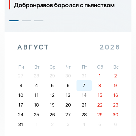
Добронравов боролся с пьянством
АВГУСТ
2026
Пн
Вт
Ср
Чт
Пт
Сб
Вс
27
28
29
30
31
1
2
3
4
5
6
7
8
9
10
11
12
13
14
15
16
17
18
19
20
21
22
23
24
25
26
27
28
29
30
31
1
2
3
4
5
6