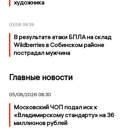
художника
03/08
08:39
В результате атаки БПЛА на склад
Wildberries в Собинском районе
пострадал мужчина
Главные новости
05/08/2026 08:30
Московский ЧОП подал иск к
«Владимирскому стандарту» на 36
миллионов рублей