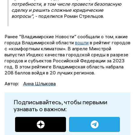
потребности, в том числе провести безопасную
сделку и решить сложные юридические
вопросы",
- поделился Роман Стрельцов.
Ранее "Владимирские Новости" сообщали о том, какие
города Владимирской области
вошли
в рейтинг городов
с «комфортным климатом». В апреле Минстрой
выпустил Индекс качества городской среды в разрезе
городов и субъектов Российской Федерации за 2023
год. В этом рейтинге Владимирская область набрала
208 баллов войдя в 20 лучших регионов.
Автор:
Анна Шлыкова
Подписывайтесь, чтобы первыми
узнавать о важном: