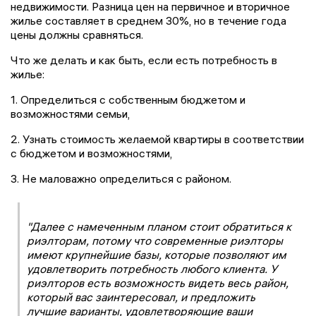
недвижимости. Разница цен на первичное и вторичное
жилье составляет в среднем 30%, но в течение года
цены должны сравняться.
Что же делать и как быть, если есть потребность в
жилье:
1. Определиться с собственным бюджетом и
возможностями семьи,
2. Узнать стоимость желаемой квартиры в соответствии
с бюджетом и возможностями,
3. Не маловажно определиться с районом.
"Далее с намеченным планом стоит обратиться к
риэлторам, потому что современные риэлторы
имеют крупнейшие базы, которые позволяют им
удовлетворить потребность любого клиента. У
риэлторов есть возможность видеть весь район,
который вас заинтересовал, и предложить
лучшие варианты, удовлетворяющие ваши