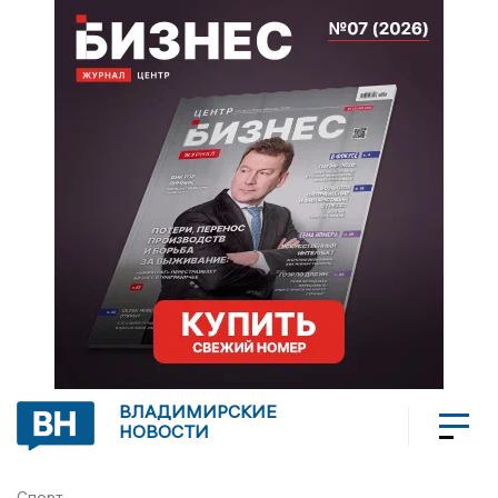
ВЛАДИМИРСКИЕ
НОВОСТИ
Спорт