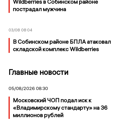
Wildberries в Собинском районе
пострадал мужчина
03/08
08:04
В Собинском районе БПЛА атаковал
складской комплекс Wildberries
Главные новости
05/08/2026 08:30
Московский ЧОП подал иск к
«Владимирскому стандарту» на 36
миллионов рублей