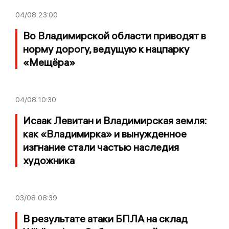
04/08
23:00
Во Владимирской области приводят в
норму дорогу, ведущую к нацпарку
«Мещёра»
04/08
10:30
Исаак Левитан и Владимирская земля:
как «Владимирка» и вынужденное
изгнание стали частью наследия
художника
03/08
08:39
В результате атаки БПЛА на склад