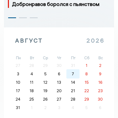
Добронравов боролся с пьянством
АВГУСТ
2026
Пн
Вт
Ср
Чт
Пт
Сб
Вс
27
28
29
30
31
1
2
3
4
5
6
7
8
9
10
11
12
13
14
15
16
17
18
19
20
21
22
23
24
25
26
27
28
29
30
31
1
2
3
4
5
6