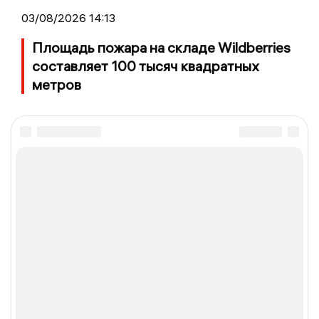
03/08/2026 14:13
Площадь пожара на складе Wildberries
составляет 100 тысяч квадратных
метров