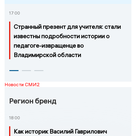
17:00
Странный презент для учителя: стали
известны подробности истории о
педагоге-извращенце во
Владимирской области
Новости СМИ2
Регион бренд
18:00
Как историк Василий Гаврилович