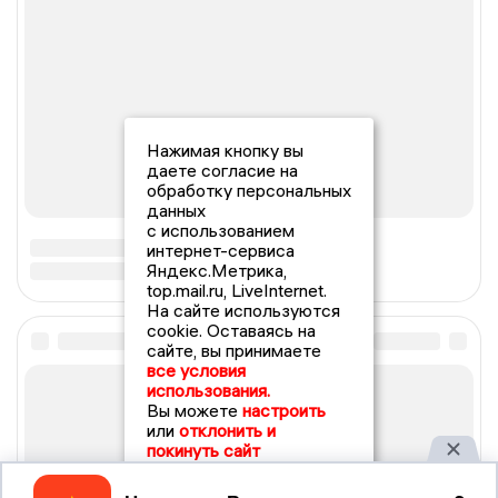
Нажимая кнопку вы
даете согласие на
обработку персональных
данных
с использованием
интернет-сервиса
Яндекс.Метрика,
top.mail.ru, LiveInternet.
На сайте используются
cookie. Оставаясь на
сайте, вы принимаете
все условия
использования.
Вы можете
настроить
или
отклонить и
покинуть сайт