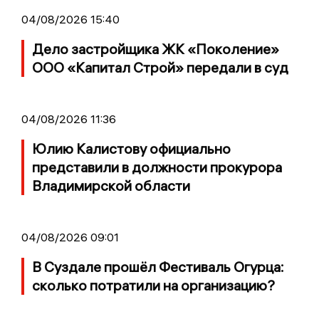
04/08/2026 15:40
Дело застройщика ЖК «Поколение»
ООО «Капитал Строй» передали в суд
04/08/2026 11:36
Юлию Калистову официально
представили в должности прокурора
Владимирской области
04/08/2026 09:01
В Суздале прошёл Фестиваль Огурца:
сколько потратили на организацию?