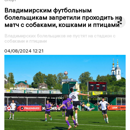
Владимирским футбольным
болельщикам запретили проходить на
матч с собаками, кошками и птицами
Владимирских болельщиков не пустят на стадион с
собаками и птицами
04/08/2024
12:21