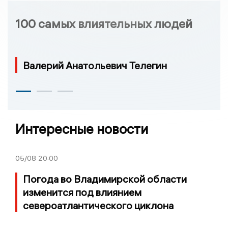
100 самых влиятельных людей
Валерий Анатольевич Телегин
Интересные новости
05/08
20:00
Погода во Владимирской области
изменится под влиянием
североатлантического циклона