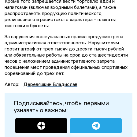
Кроме того запрещается вести торговлю едой и
напитками (включая входными билетами), а также
распространять продукцию политического,
религиозного и расистского характера – плакаты,
листовки и буклеты.
За нарушения вышеуказанных правил предусмотрена
административная ответственность. Нарушителям
грозит штраф от трех тысяч до десяти тысяч рублей
или обязательные работы на срок до ста шестидесяти
часов с наложением административного запрета
посещения мест проведения официальных спортивных
соревнований до трех лет.
Автор:
Деревяшкин Владислав
Подписывайтесь, чтобы первыми
узнавать о важном: