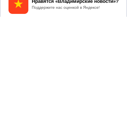
Принять