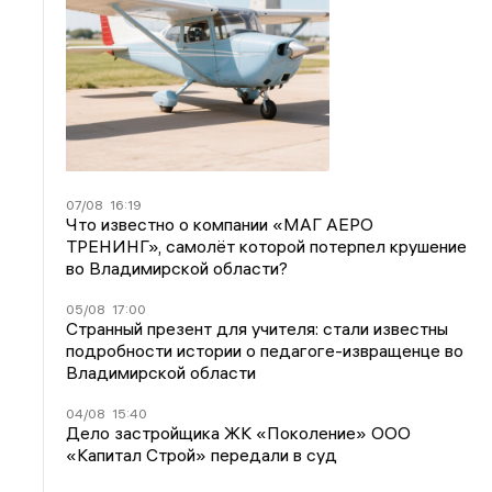
07/08
16:19
Что известно о компании «МАГ АЕРО
ТРЕНИНГ», самолёт которой потерпел крушение
во Владимирской области?
05/08
17:00
Странный презент для учителя: стали известны
подробности истории о педагоге-извращенце во
Владимирской области
04/08
15:40
Дело застройщика ЖК «Поколение» ООО
«Капитал Строй» передали в суд