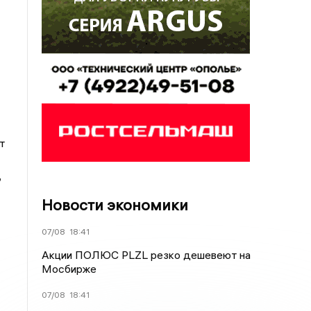
т
,
Новости экономики
07/08
18:41
Акции ПОЛЮС PLZL резко дешевеют на
Мосбирже
07/08
18:41