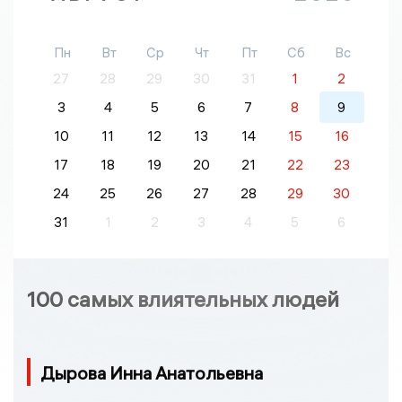
Пн
Вт
Ср
Чт
Пт
Сб
Вс
27
28
29
30
31
1
2
3
4
5
6
7
8
9
10
11
12
13
14
15
16
17
18
19
20
21
22
23
24
25
26
27
28
29
30
31
1
2
3
4
5
6
100 самых влиятельных людей
Дырова Инна Анатольевна