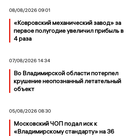
08/08/2026 09:01
«Ковровский механический завод» за
первое полугодие увеличил прибыль в
4 раза
07/08/2026 14:34
Во Владимирской области потерпел
крушение неопознанный летательный
объект
05/08/2026 08:30
Московский ЧОП подал иск к
«Владимирскому стандарту» на 36