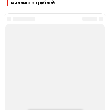
миллионов рублей