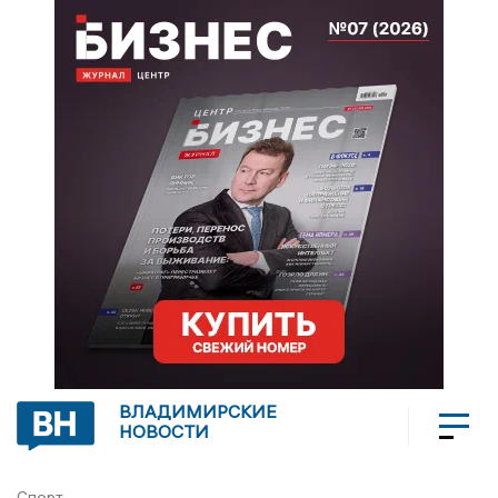
ВЛАДИМИРСКИЕ
НОВОСТИ
Спорт