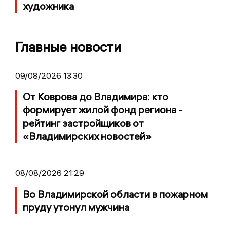
художника
Главные новости
09/08/2026 13:30
От Коврова до Владимира: кто
формирует жилой фонд региона -
рейтинг застройщиков от
«Владимирских новостей»
08/08/2026 21:29
Во Владимирской области в пожарном
пруду утонул мужчина