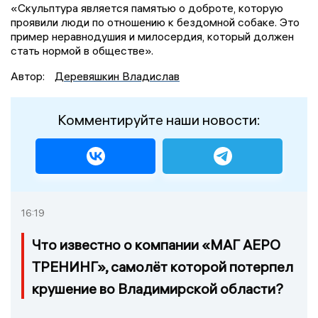
«Скульптура является памятью о доброте, которую
проявили люди по отношению к бездомной собаке. Это
пример неравнодушия и милосердия, который должен
стать нормой в обществе».
Автор:
Деревяшкин Владислав
Комментируйте наши новости:
16:19
Что известно о компании «МАГ АЕРО
ТРЕНИНГ», самолёт которой потерпел
крушение во Владимирской области?