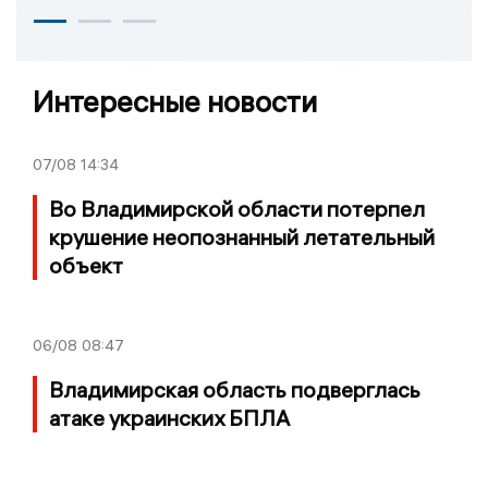
Интересные новости
07/08
14:34
Во Владимирской области потерпел
крушение неопознанный летательный
объект
06/08
08:47
Владимирская область подверглась
атаке украинских БПЛА