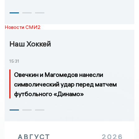
Новости СМИ2
Наш Хоккей
15:31
Овечкин и Магомедов нанесли
символический удар перед матчем
футбольного «Динамо»
АВГУСТ
2026