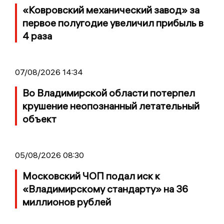
«Ковровский механический завод» за
первое полугодие увеличил прибыль в
4 раза
07/08/2026 14:34
Во Владимирской области потерпел
крушение неопознанный летательный
объект
05/08/2026 08:30
Московский ЧОП подал иск к
«Владимирскому стандарту» на 36
миллионов рублей