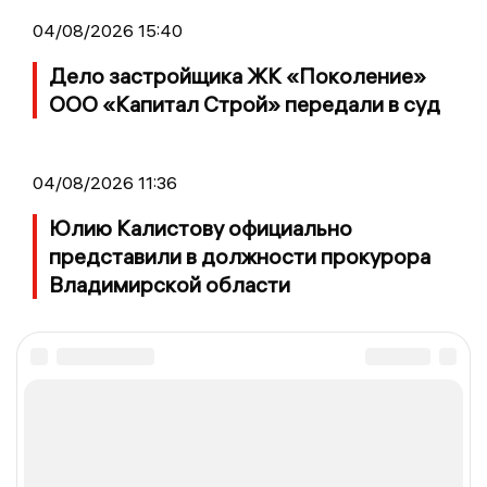
04/08/2026 15:40
Дело застройщика ЖК «Поколение»
ООО «Капитал Строй» передали в суд
04/08/2026 11:36
Юлию Калистову официально
представили в должности прокурора
Владимирской области