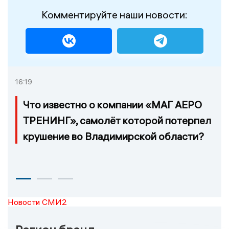
Комментируйте наши новости:
16:19
Что известно о компании «МАГ АЕРО
ТРЕНИНГ», самолёт которой потерпел
крушение во Владимирской области?
Новости СМИ2