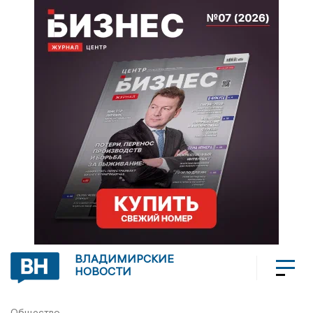
ВЛАДИМИРСКИЕ
НОВОСТИ
Общество