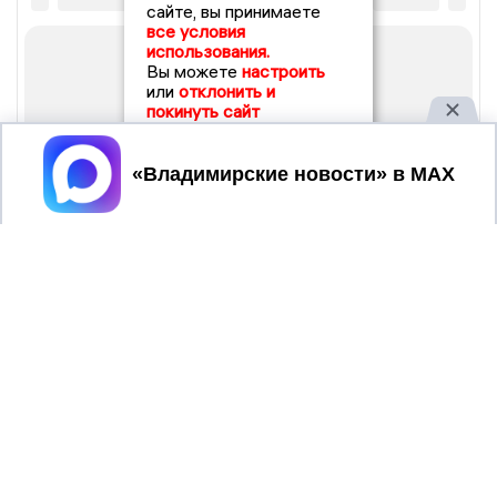
сайте, вы принимаете
все условия
использования.
Вы можете
настроить
или
отклонить и
покинуть сайт
Принять