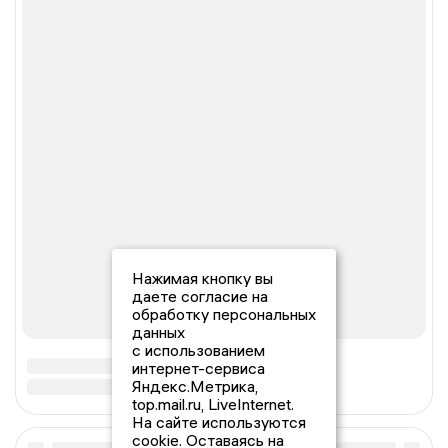
Нажимая кнопку вы
даете согласие на
обработку персональных
данных
с использованием
интернет-сервиса
Яндекс.Метрика,
top.mail.ru, LiveInternet.
На сайте используются
cookie. Оставаясь на