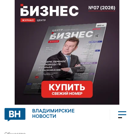
ВЛАДИМИРСКИЕ
НОВОСТИ
Общество