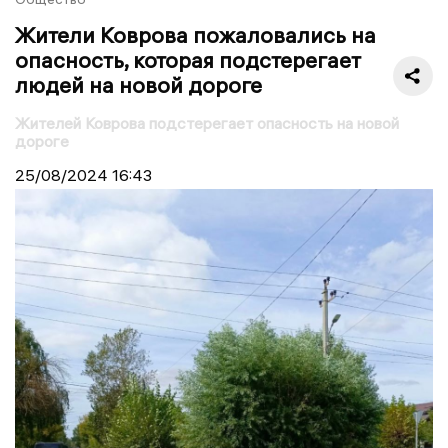
Жители Коврова пожаловались на
опасность, которая подстерегает
людей на новой дороге
Жителей Коврова подстерегает опасность на новой
дороге
25/08/2024
16:43