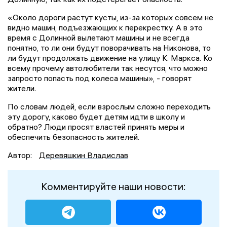
«Около дороги растут кусты, из-за которых совсем не
видно машин, подъезжающих к перекрестку. А в это
время с Долинной вылетают машины и не всегда
понятно, то ли они будут поворачивать на Никонова, то
ли будут продолжать движение на улицу К. Маркса. Ко
всему прочему автолюбители так несутся, что можно
запросто попасть под колеса машины», - говорят
жители.
По словам людей, если взрослым сложно переходить
эту дорогу, каково будет детям идти в школу и
обратно? Люди просят властей принять меры и
обеспечить безопасность жителей.
Автор:
Деревяшкин Владислав
Комментируйте наши новости: