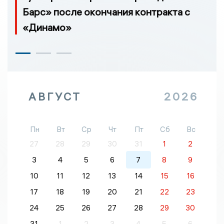
Барс» после окончания контракта с
«Динамо»
АВГУСТ
2026
Пн
Вт
Ср
Чт
Пт
Сб
Вс
27
28
29
30
31
1
2
3
4
5
6
7
8
9
10
11
12
13
14
15
16
17
18
19
20
21
22
23
24
25
26
27
28
29
30
31
1
2
3
4
5
6