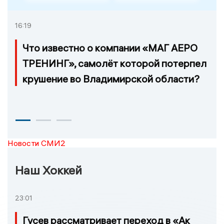
16:19
Что известно о компании «МАГ АЕРО
ТРЕНИНГ», самолёт которой потерпел
крушение во Владимирской области?
Новости СМИ2
Наш Хоккей
23:01
Гусев рассматривает переход в «Ак