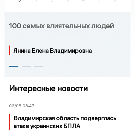
100 самых влиятельных людей
Янина Елена Владимировна
Интересные новости
06/08
08:47
Владимирская область подверглась
атаке украинских БПЛА