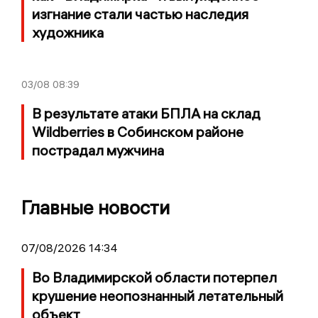
изгнание стали частью наследия
художника
03/08
08:39
В результате атаки БПЛА на склад
Wildberries в Собинском районе
пострадал мужчина
Главные новости
07/08/2026 14:34
Во Владимирской области потерпел
крушение неопознанный летательный
объект