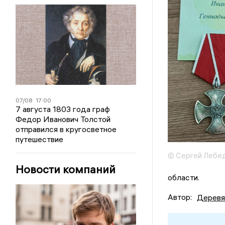
07/08
17:00
7 августа 1803 года граф
Федор Иванович Толстой
отправился в кругосветное
путешествие
© Сергей Лебе
Новости компаний
области.
Автор:
Деревя