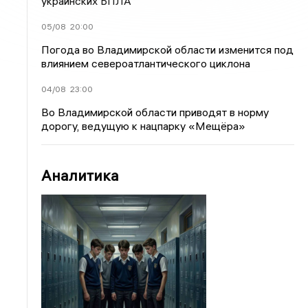
украинских БПЛА
05/08
20:00
Погода во Владимирской области изменится под
влиянием североатлантического циклона
04/08
23:00
Во Владимирской области приводят в норму
дорогу, ведущую к нацпарку «Мещёра»
Аналитика