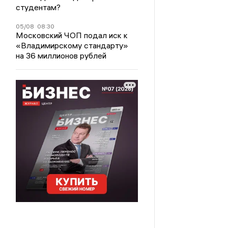
студентам?
05/08
08:30
Московский ЧОП подал иск к
«Владимирскому стандарту»
на 36 миллионов рублей