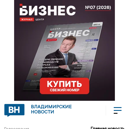
ВЛАДИМИРСКИЕ
НОВОСТИ
Главная новость
Голосования