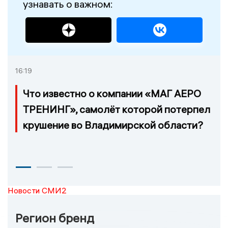
узнавать о важном:
16:19
Что известно о компании «МАГ АЕРО
ТРЕНИНГ», самолёт которой потерпел
крушение во Владимирской области?
Новости СМИ2
Регион бренд