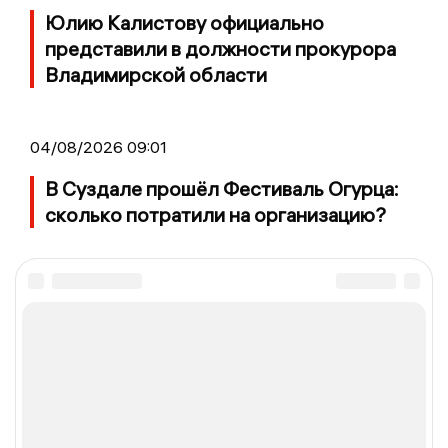
Юлию Калистову официально
представили в должности прокурора
Владимирской области
04/08/2026 09:01
В Суздале прошёл Фестиваль Огурца:
сколько потратили на организацию?