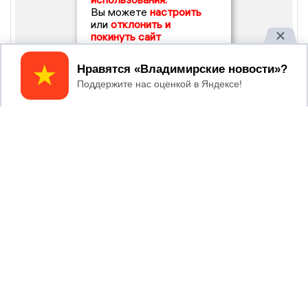
Вы можете
настроить
или
отклонить и
покинуть сайт
Принять