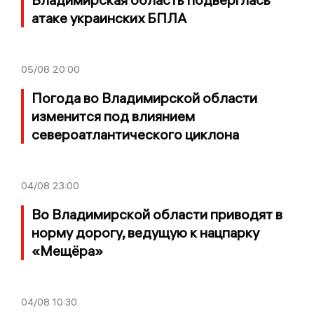
атаке украинских БПЛА
05/08
20:00
Погода во Владимирской области
изменится под влиянием
североатлантического циклона
04/08
23:00
Во Владимирской области приводят в
норму дорогу, ведущую к нацпарку
«Мещёра»
04/08
10:30