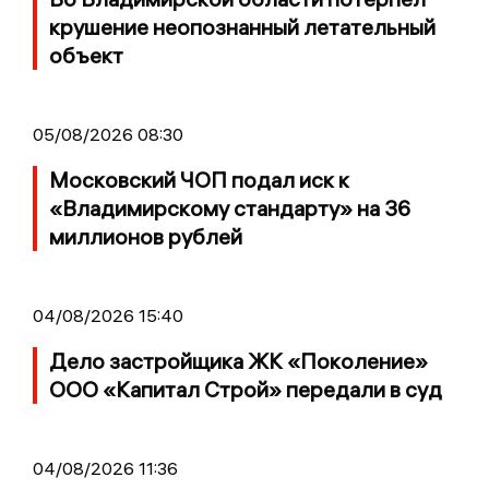
крушение неопознанный летательный
объект
05/08/2026 08:30
Московский ЧОП подал иск к
«Владимирскому стандарту» на 36
миллионов рублей
04/08/2026 15:40
Дело застройщика ЖК «Поколение»
ООО «Капитал Строй» передали в суд
04/08/2026 11:36