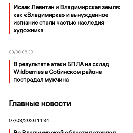
Исаак Левитан и Владимирская земля:
как «Владимирка» и вынужденное
изгнание стали частью наследия
художника
03/08
08:39
В результате атаки БПЛА на склад
Wildberries в Собинском районе
пострадал мужчина
Главные новости
07/08/2026 14:34
Во Владимирской области потерпел