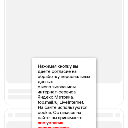
Нажимая кнопку вы
даете согласие на
обработку персональных
данных
с использованием
интернет-сервиса
Яндекс.Метрика,
top.mail.ru, LiveInternet.
На сайте используются
cookie. Оставаясь на
сайте, вы принимаете
все условия
использования.