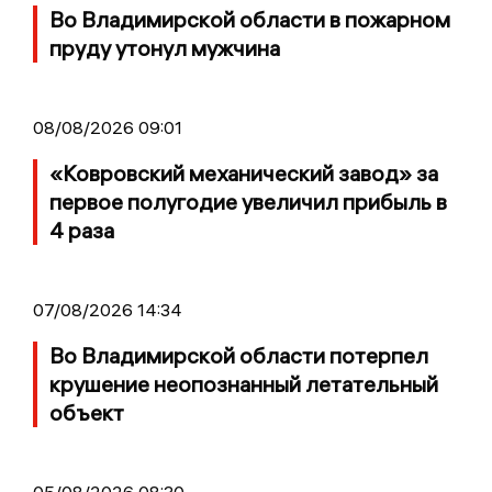
Во Владимирской области в пожарном
пруду утонул мужчина
08/08/2026 09:01
«Ковровский механический завод» за
первое полугодие увеличил прибыль в
4 раза
07/08/2026 14:34
Во Владимирской области потерпел
крушение неопознанный летательный
объект
05/08/2026 08:30