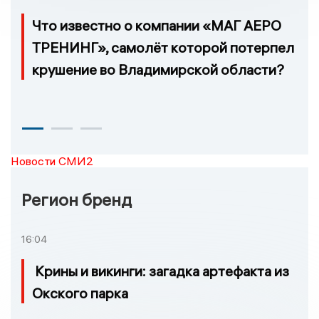
Что известно о компании «МАГ АЕРО
ТРЕНИНГ», самолёт которой потерпел
крушение во Владимирской области?
Новости СМИ2
Регион бренд
16:04
Крины и викинги: загадка артефакта из
Окского парка