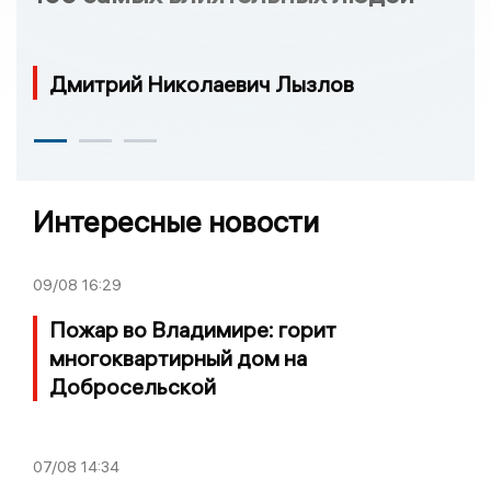
Дмитрий Николаевич Лызлов
Интересные новости
09/08
16:29
Пожар во Владимире: горит
многоквартирный дом на
Добросельской
07/08
14:34