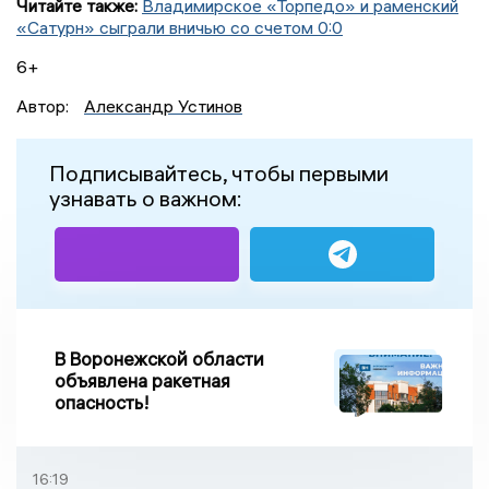
Читайте также:
Владимирское «Торпедо» и раменский
«Сатурн» сыграли вничью со счетом 0:0
6+
Автор:
Александр Устинов
Подписывайтесь, чтобы первыми
узнавать о важном:
В Воронежской области
объявлена ракетная
опасность!
16:19