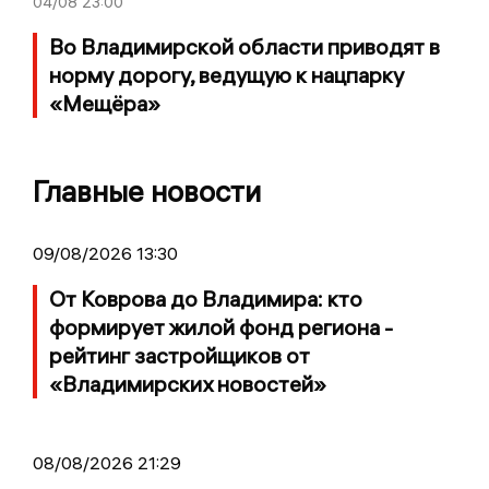
04/08
23:00
Во Владимирской области приводят в
норму дорогу, ведущую к нацпарку
«Мещёра»
Главные новости
09/08/2026 13:30
От Коврова до Владимира: кто
формирует жилой фонд региона -
рейтинг застройщиков от
«Владимирских новостей»
08/08/2026 21:29