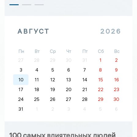
АВГУСТ
2026
Пн
Вт
Ср
Чт
Пт
Сб
Вс
27
28
29
30
31
1
2
3
4
5
6
7
8
9
10
11
12
13
14
15
16
17
18
19
20
21
22
23
24
25
26
27
28
29
30
31
1
2
3
4
5
6
100 самых влиятельных людей