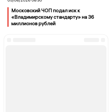
Московский ЧОП подал иск к
«Владимирскому стандарту» на 36
миллионов рублей