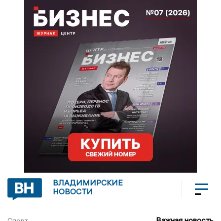
ВЛАДИМИРСКИЕ
НОВОСТИ
Важная новость
Спорт