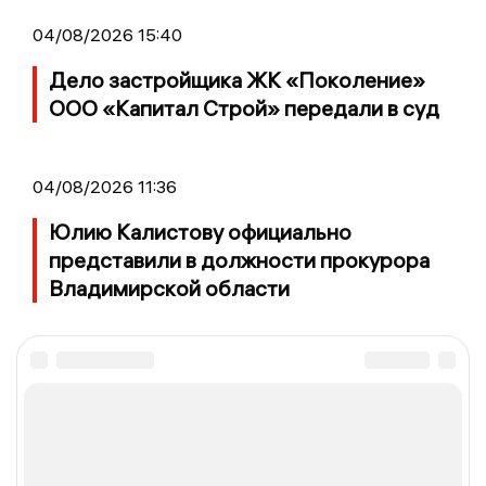
04/08/2026 15:40
Дело застройщика ЖК «Поколение»
ООО «Капитал Строй» передали в суд
04/08/2026 11:36
Юлию Калистову официально
представили в должности прокурора
Владимирской области