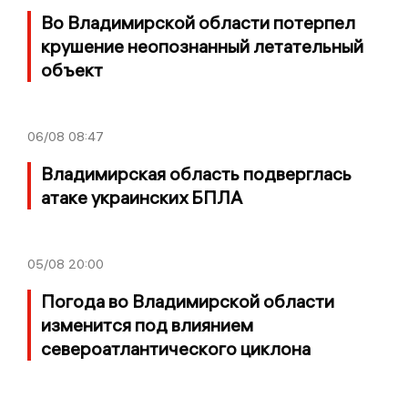
Во Владимирской области потерпел
крушение неопознанный летательный
объект
06/08
08:47
Владимирская область подверглась
атаке украинских БПЛА
05/08
20:00
Погода во Владимирской области
изменится под влиянием
североатлантического циклона