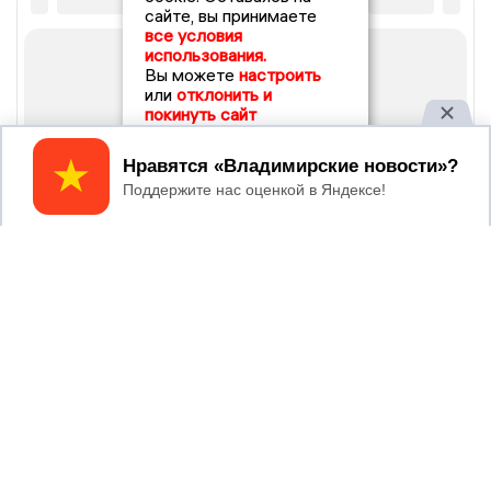
сайте, вы принимаете
все условия
использования.
Вы можете
настроить
или
отклонить и
покинуть сайт
Принять