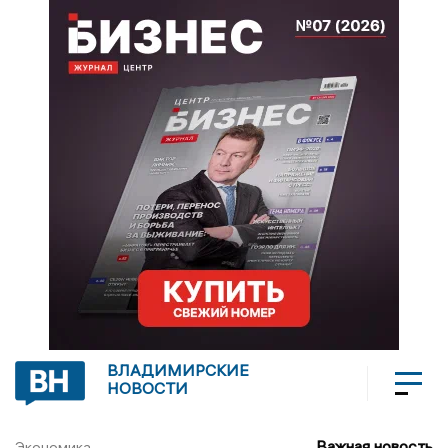
ВЛАДИМИРСКИЕ
НОВОСТИ
Важная новость
Экономика