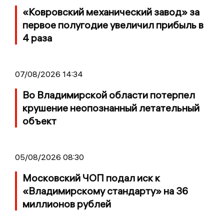
«Ковровский механический завод» за
первое полугодие увеличил прибыль в
4 раза
07/08/2026 14:34
Во Владимирской области потерпел
крушение неопознанный летательный
объект
05/08/2026 08:30
Московский ЧОП подал иск к
«Владимирскому стандарту» на 36
миллионов рублей