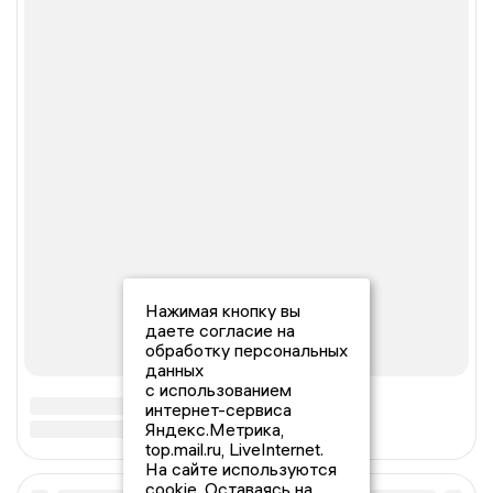
Нажимая кнопку вы
даете согласие на
обработку персональных
данных
с использованием
интернет-сервиса
Яндекс.Метрика,
top.mail.ru, LiveInternet.
На сайте используются
cookie. Оставаясь на