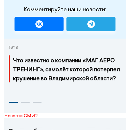
Комментируйте наши новости:
16:19
Что известно о компании «МАГ АЕРО
ТРЕНИНГ», самолёт которой потерпел
крушение во Владимирской области?
Новости СМИ2