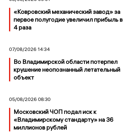
«Ковровский механический завод» за
первое полугодие увеличил прибыль в
4 раза
07/08/2026 14:34
Во Владимирской области потерпел
крушение неопознанный летательный
объект
05/08/2026 08:30
Московский ЧОП подал иск к
«Владимирскому стандарту» на 36
миллионов рублей