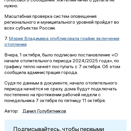
нужно.
Масштабная проверка систем оповещения
регионального и муниципального уровней пройдет во
всех субъектах России.
7.
Мэрия Владимира опубликовала график включения
отопления
Вчера, 1 октября, было подписано постановление «О
начале отопительного периода 2024/2025 года», по
графику тепло начнёт поступать с 7 октября. Об этом
сообщила администрация города.
Судя по данным в документе, начало отопительного
периода начнётся не сразу, дома будут подключать
постепенно на протяжении рабочей недели с
понедельника 7 октября по пятницу 11 октября.
Автор:
Данил Голубятников
Подписывайтесь, чтобы первыми