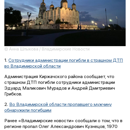
© Анна Шлыкова / Владимирские Новости
1.
Сотрудники администрации погибли в страшном ДТП
во Владимирской области
Администрация Киржачского района сообщает, что
страшном ДТП погибли сотрудники администрации
Эдуард Маликович Мурадов и Андрей Дмитриевич
Грибков.
2.
Во Владимирской области пропавшего мужчину
обнаружили погибшим
Ранее «Владимирские новости» сообщали о том, что в
регионе пропал Олег Александрович Кузнецов, 1970