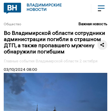
ВЛАДИМИРСКИЕ
НОВОСТИ
Важная новость
Общество
Во Владимирской области сотрудники
администрации погибли в страшном
ДТП, а также пропавшего мужчину
обнаружили погибшим
Главные события Владимирской области 2 октября
03/10/2024
08:00