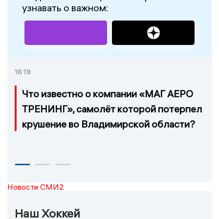
узнавать о важном:
16:19
Что известно о компании «МАГ АЕРО
ТРЕНИНГ», самолёт которой потерпел
крушение во Владимирской области?
Новости СМИ2
Наш Хоккей