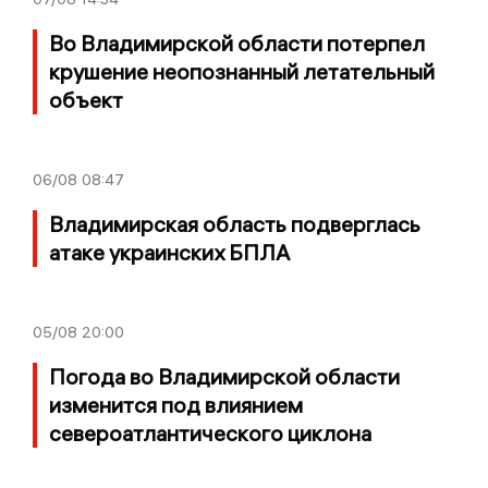
Во Владимирской области потерпел
крушение неопознанный летательный
объект
06/08
08:47
Владимирская область подверглась
атаке украинских БПЛА
05/08
20:00
Погода во Владимирской области
изменится под влиянием
североатлантического циклона