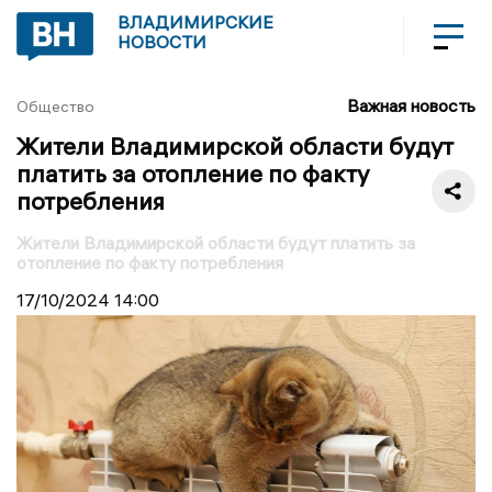
ВЛАДИМИРСКИЕ
НОВОСТИ
Важная новость
Общество
Жители Владимирской области будут
платить за отопление по факту
потребления
Жители Владимирской области будут платить за
отопление по факту потребления
17/10/2024
14:00