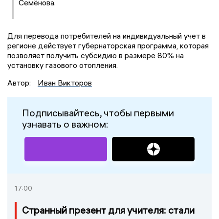
Семёнова.
Для перевода потребителей на индивидуальный учет в
регионе действует губернаторская программа, которая
позволяет получить субсидию в размере 80% на
установку газового отопления.
Автор:
Иван Викторов
Подписывайтесь, чтобы первыми
узнавать о важном:
17:00
Странный презент для учителя: стали