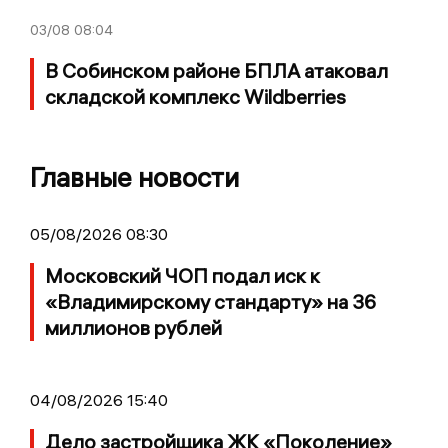
03/08
08:04
В Собинском районе БПЛА атаковал
складской комплекс Wildberries
Главные новости
05/08/2026 08:30
Московский ЧОП подал иск к
«Владимирскому стандарту» на 36
миллионов рублей
04/08/2026 15:40
Дело застройщика ЖК «Поколение»