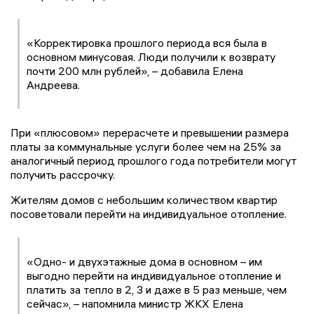
«Корректировка прошлого периода вся была в
основном минусовая. Люди получили к возврату
почти 200 млн рублей», – добавила Елена
Андреева.
При «плюсовом» перерасчете и превышении размера
платы за коммунальные услуги более чем на 25% за
аналогичный период прошлого года потребители могут
получить рассрочку.
Жителям домов с небольшим количеством квартир
посоветовали перейти на индивидуальное отопление.
«Одно- и двухэтажные дома в основном – им
выгодно перейти на индивидуальное отопление и
платить за тепло в 2, 3 и даже в 5 раз меньше, чем
сейчас», – напомнила министр ЖКХ Елена