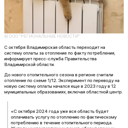
© ООО "РЕГИОНАЛЬНЫЕ НОВОСТИ"
С октября Владимирская область переходит на
систему оплаты за отопление по факту потребления,
информирует пресс-служба Правительства
Владимирской области.
До нового отопительного сезона в регионе считали
отопление по схеме 1/12. Эксперимент по переводу на
новую систему оплаты начался еще в 2023 году в 12
муниципальных образованиях, включая областной центр.
«С октября 2024 года уже вся область будет
оплачивать услугу по отоплению по фактическому
потреблению в течение отопительного периода.