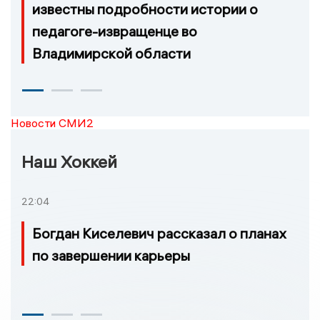
известны подробности истории о
педагоге-извращенце во
Владимирской области
Новости СМИ2
Наш Хоккей
22:04
Богдан Киселевич рассказал о планах
по завершении карьеры