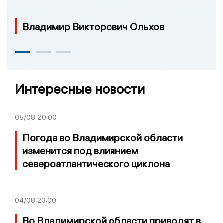
Владимир Викторович Ольхов
Интересные новости
05/08
20:00
Погода во Владимирской области
изменится под влиянием
североатлантического циклона
04/08
23:00
Во Владимирской области приводят в