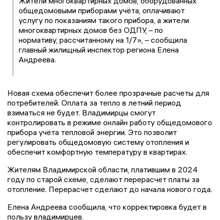
Жители многоквартирных домов, оборудованных
общедомовыми приборами учёта, оплачивают
услугу по показаниям такого прибора, а жители
многоквартирных домов без ОДПУ, – по
нормативу, рассчитанному на 1/7», – сообщила
главный жилищный инспектор региона Елена
Андреева.
Новая схема обеспечит более прозрачные расчеты для
потребителей. Оплата за тепло в летний период
взиматься не будет. Владимирцы смогут
контролировать в режиме онлайн работу общедомового
прибора учёта тепловой энергии. Это позволит
регулировать общедомовую систему отопления и
обеспечит комфортную температуру в квартирах.
Жителям Владимирской области, платившим в 2024
году по старой схеме, сделают перерасчет платы за
отопление. Перерасчет сделают до начала нового года.
Елена Андреева сообщила, что корректировка будет в
пользу владимирцев.