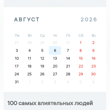
АВГУСТ
2026
Пн
Вт
Ср
Чт
Пт
Сб
Вс
27
28
29
30
31
1
2
3
4
5
6
7
8
9
10
11
12
13
14
15
16
17
18
19
20
21
22
23
24
25
26
27
28
29
30
31
1
2
3
4
5
6
100 самых влиятельных людей