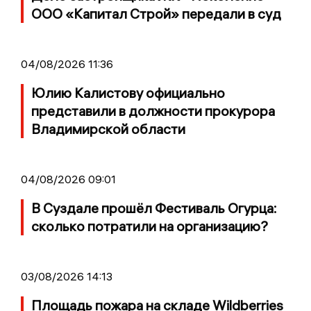
ООО «Капитал Строй» передали в суд
04/08/2026 11:36
Юлию Калистову официально
представили в должности прокурора
Владимирской области
04/08/2026 09:01
В Суздале прошёл Фестиваль Огурца:
сколько потратили на организацию?
03/08/2026 14:13
Площадь пожара на складе Wildberries