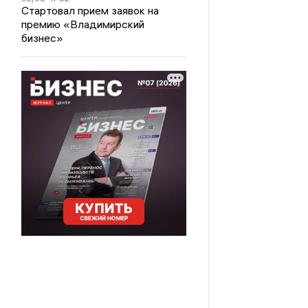
Стартовал прием заявок на
премию «Владимирский
бизнес»