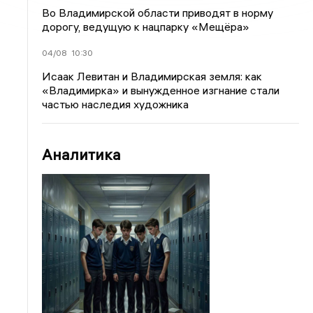
Во Владимирской области приводят в норму
дорогу, ведущую к нацпарку «Мещёра»
04/08
10:30
Исаак Левитан и Владимирская земля: как
«Владимирка» и вынужденное изгнание стали
частью наследия художника
Аналитика