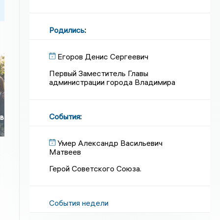
Родились
:
Егоров Денис Сергеевич
Первый Заместитель Главы
администрации города Владимира
События
:
 в
Умер Александр Васильевич
Матвеев
Герой Советского Союза.
События недели