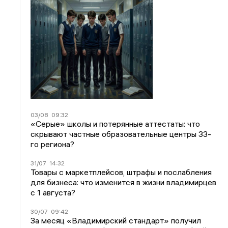
03/08
09:32
«Серые» школы и потерянные аттестаты: что
скрывают частные образовательные центры 33-
го региона?
31/07
14:32
Товары с маркетплейсов, штрафы и послабления
для бизнеса: что изменится в жизни владимирцев
с 1 августа?
30/07
09:42
За месяц «Владимирский стандарт» получил