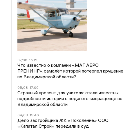
07/08
16:19
Что известно о компании «МАГ АЕРО
ТРЕНИНГ», самолёт которой потерпел крушение
во Владимирской области?
05/08
17:00
Странный презент для учителя: стали известны
подробности истории о педагоге-извращенце во
Владимирской области
04/08
15:40
Дело застройщика ЖК «Поколение» ООО
«Капитал Строй» передали в суд