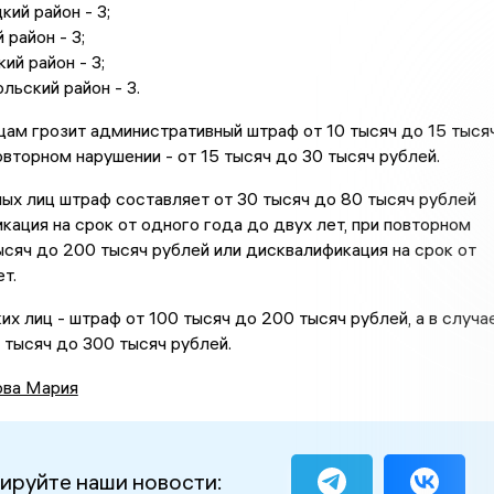
кий район - 3;
 район - 3;
ий район - 3;
ьский район - 3.
ам грозит административный штраф от 10 тысяч до 15 тыся
повторном нарушении - от 15 тысяч до 30 тысяч рублей.
х лиц штраф составляет от 30 тысяч до 80 тысяч рублей
кация на срок от одного года до двух лет, при повторном
ысяч до 200 тысяч рублей или дисквалификация на срок от
т.
х лиц - штраф от 100 тысяч до 200 тысяч рублей, а в случа
 тысяч до 300 тысяч рублей.
ова Мария
ируйте наши новости: