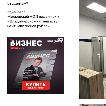
студентам?
05/08
08:30
Московский ЧОП подал иск к
«Владимирскому стандарту»
на 36 миллионов рублей