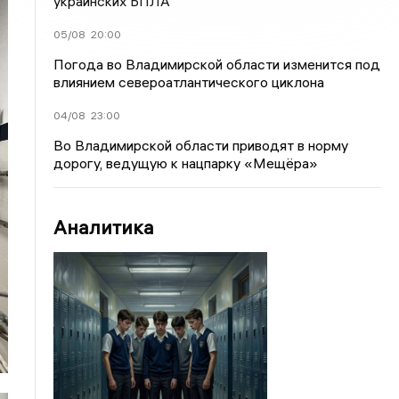
украинских БПЛА
05/08
20:00
Погода во Владимирской области изменится под
влиянием североатлантического циклона
04/08
23:00
Во Владимирской области приводят в норму
дорогу, ведущую к нацпарку «Мещёра»
Аналитика