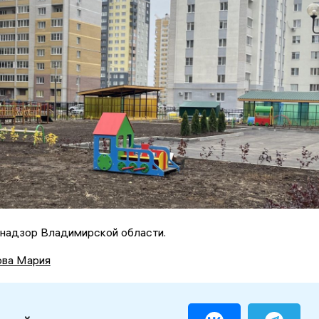
йнадзор Владимирской области.
ова Мария