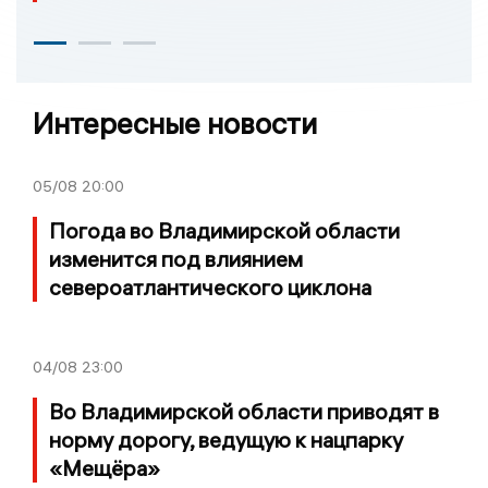
Интересные новости
05/08
20:00
Погода во Владимирской области
изменится под влиянием
североатлантического циклона
04/08
23:00
Во Владимирской области приводят в
норму дорогу, ведущую к нацпарку
«Мещёра»