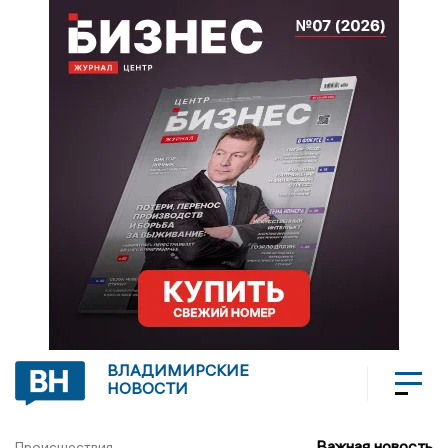
ВЛАДИМИРСКИЕ
НОВОСТИ
Важная новость
Происшествия