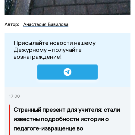
Автор:
Анастасия Вавилова
Присылайте новости нашему
Дежурному – получайте
вознаграждение!
17:00
Странный презент для учителя: стали
известны подробности истории о
педагоге-извращенце во