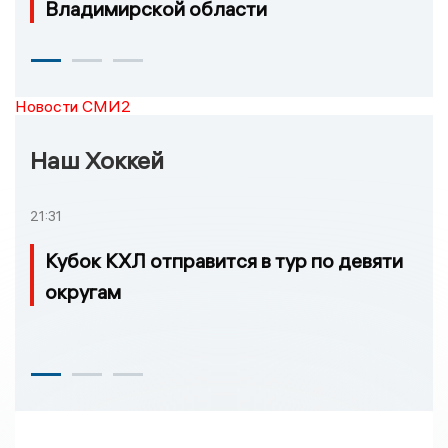
Владимирской области
Новости СМИ2
Наш Хоккей
21:31
Кубок КХЛ отправится в тур по девяти
округам