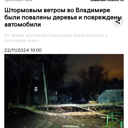
Штормовым ветром во Владимире
были повалены деревья и повреждены
автомобили
Во время урагана во Владимире упали деревья и
дорожные знаки
22/11/2024
10:00