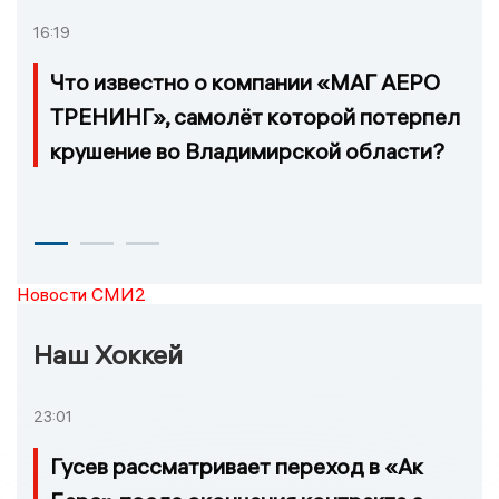
16:19
Что известно о компании «МАГ АЕРО
ТРЕНИНГ», самолёт которой потерпел
крушение во Владимирской области?
Новости СМИ2
Наш Хоккей
23:01
Гусев рассматривает переход в «Ак