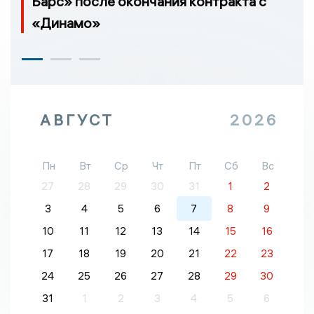
Барс» после окончания контракта с
«Динамо»
АВГУСТ
2026
Пн
Вт
Ср
Чт
Пт
Сб
Вс
27
28
29
30
31
1
2
3
4
5
6
7
8
9
10
11
12
13
14
15
16
17
18
19
20
21
22
23
24
25
26
27
28
29
30
31
1
2
3
4
5
6