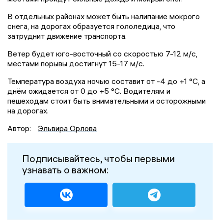
В отдельных районах может быть налипание мокрого
снега, на дорогах образуется гололедица, что
затруднит движение транспорта.
Ветер будет юго-восточный со скоростью 7-12 м/с,
местами порывы достигнут 15-17 м/с.
Температура воздуха ночью составит от -4 до +1 °С, а
днём ожидается от 0 до +5 °С. Водителям и
пешеходам стоит быть внимательными и осторожными
на дорогах.
Автор:
Эльвира Орлова
Подписывайтесь, чтобы первыми
узнавать о важном: