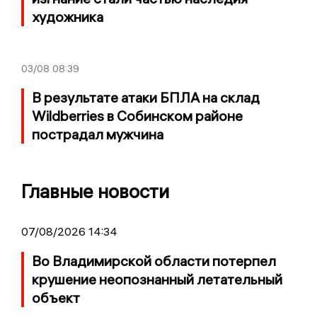
художника
03/08
08:39
В результате атаки БПЛА на склад
Wildberries в Собинском районе
пострадал мужчина
Главные новости
07/08/2026 14:34
Во Владимирской области потерпел
крушение неопознанный летательный
объект