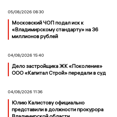
05/08/2026 08:30
Московский ЧОП подал иск к
«Владимирскому стандарту» на 36
миллионов рублей
04/08/2026 15:40
Дело застройщика ЖК «Поколение»
ООО «Капитал Строй» передали в суд
04/08/2026 11:36
Юлию Калистову официально
представили в должности прокурора
Владимирской области