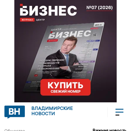
ВЛАДИМИРСКИЕ
НОВОСТИ
Важная новость
Общество