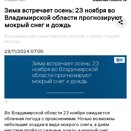
Зима встречает осень: 23 ноября во
Владимирской области прогнозируют
мокрый снег и дождь
Владимирские синоптики рассказали о предстоящей
погоде
23/11/2024
07:00
© -
Во Владимирской области 23 ноября ожидается
облачная погода с прояснениями. Ночью возможны
небольшие осадки в виде мокрого снега, а днём
местами пройдут сильные дождь и мокрый снег.