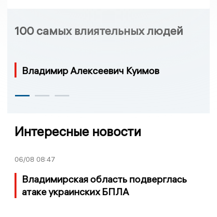
100 самых влиятельных людей
Владимир Алексеевич Куимов
Интересные новости
06/08
08:47
Владимирская область подверглась
атаке украинских БПЛА