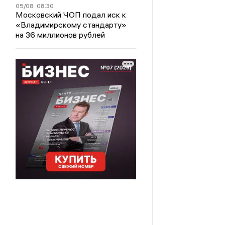
05/08
08:30
Московский ЧОП подал иск к
«Владимирскому стандарту»
на 36 миллионов рублей