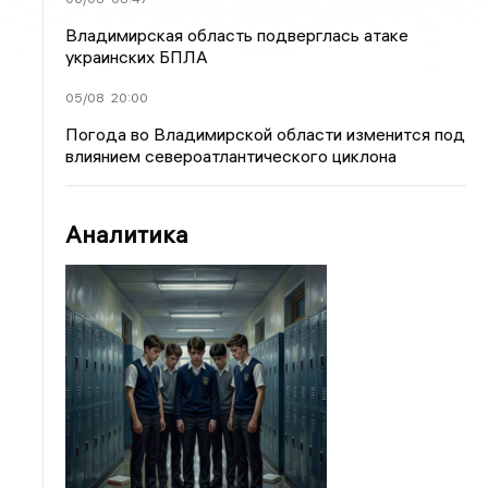
Владимирская область подверглась атаке
украинских БПЛА
05/08
20:00
Погода во Владимирской области изменится под
влиянием североатлантического циклона
Аналитика