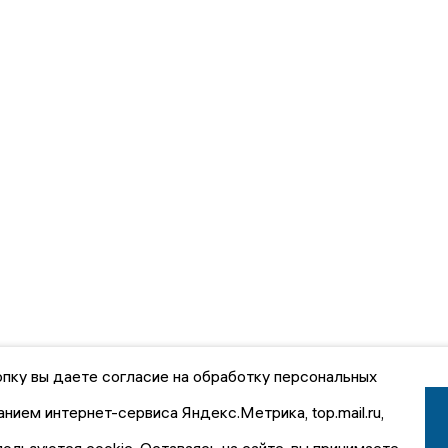
пку вы даете согласие на обработку персональных
анием интернет-сервиса Яндекс.Метрика, top.mail.ru,