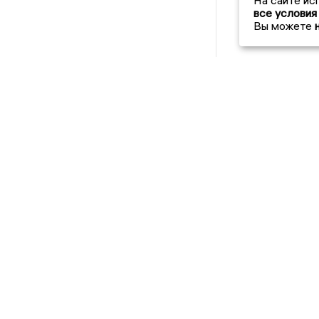
На сайте ис
все условия
Вы можете