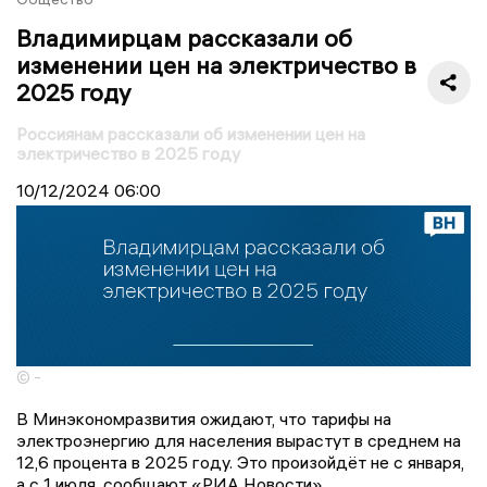
Владимирцам рассказали об
изменении цен на электричество в
2025 году
Россиянам рассказали об изменении цен на
электричество в 2025 году
10/12/2024
06:00
© -
В Минэкономразвития ожидают, что тарифы на
электроэнергию для населения вырастут в среднем на
12,6 процента в 2025 году. Это произойдёт не с января,
а с 1 июля, сообщают «РИА Новости».