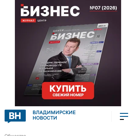
ВЛАДИМИРСКИЕ
НОВОСТИ
Общество