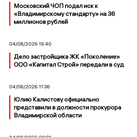
Московский ЧОП подал иск к
«Владимирскому стандарту» на 36
миллионов рублей
04/08/2026 15:40
Дело застройщика ЖК «Поколение»
ООО «Капитал Строй» передали в суд
04/08/2026 11:36
Юлию Калистову официально
представили в должности прокурора
Владимирской области