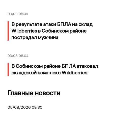
03/08
08:39
В результате атаки БПЛА на склад
Wildberries в Собинском районе
пострадал мужчина
03/08
08:04
В Собинском районе БПЛА атаковал
складской комплекс Wildberries
Главные новости
05/08/2026 08:30