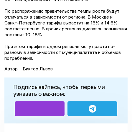
По распоряжению правительства темпы роста будут
отличаться в зависимости от региона. В Москве и
Санкт-Петербурге тарифы вырастут на 15% и 14,6%
соответственно. В прочих регионах диапазон повышения
составит 10–18%.
При этом тарифы в одном регионе могут расти по-
разному в зависимости от муниципалитета и объёмов
потребления.
Автор:
Виктор Львов
Подписывайтесь, чтобы первыми
узнавать о важном: