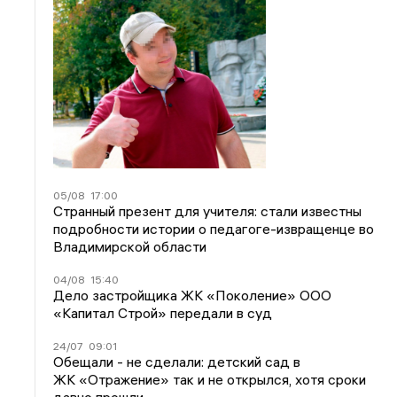
05/08
17:00
Странный презент для учителя: стали известны
подробности истории о педагоге-извращенце во
Владимирской области
04/08
15:40
Дело застройщика ЖК «Поколение» ООО
«Капитал Строй» передали в суд
24/07
09:01
Обещали - не сделали: детский сад в
ЖК «Отражение» так и не открылся, хотя сроки