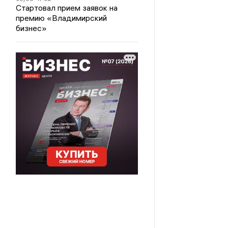
Стартовал прием заявок на
премию «Владимирский
бизнес»