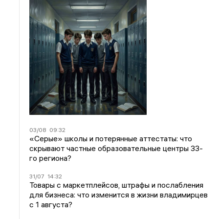
03/08
09:32
«Серые» школы и потерянные аттестаты: что
скрывают частные образовательные центры 33-
го региона?
31/07
14:32
Товары с маркетплейсов, штрафы и послабления
для бизнеса: что изменится в жизни владимирцев
с 1 августа?