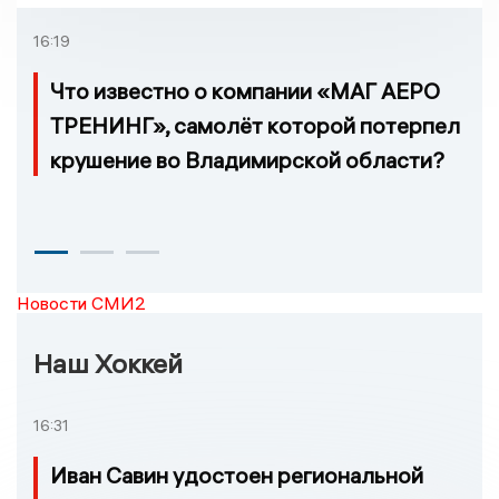
которых нельзя доехать
16:19
Что известно о компании «МАГ АЕРО
ТРЕНИНГ», самолёт которой потерпел
крушение во Владимирской области?
Новости СМИ2
Наш Хоккей
16:31
Иван Савин удостоен региональной