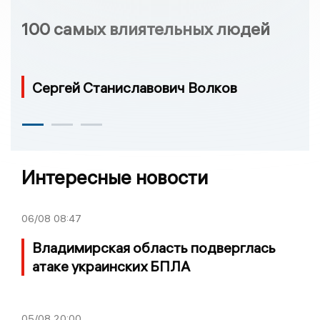
100 самых влиятельных людей
Сергей Станиславович Волков
Интересные новости
06/08
08:47
Владимирская область подверглась
атаке украинских БПЛА
05/08
20:00