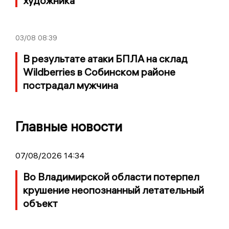
художника
03/08
08:39
В результате атаки БПЛА на склад
Wildberries в Собинском районе
пострадал мужчина
Главные новости
07/08/2026 14:34
Во Владимирской области потерпел
крушение неопознанный летательный
объект