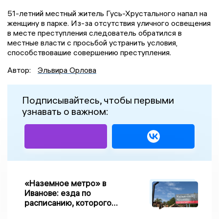
51-летний местный житель Гусь-Хрустального напал на
женщину в парке. Из-за отсутствия уличного освещения
в месте преступления следователь обратился в
местные власти с просьбой устранить условия,
способствовашие совершению преступления.
Автор:
Эльвира Орлова
Подписывайтесь, чтобы первыми
узнавать о важном:
«Наземное метро» в
Иванове: езда по
расписанию, которого
нет, и станции, до