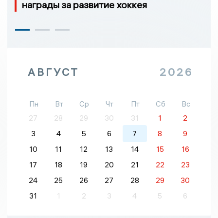
награды за развитие хоккея
АВГУСТ
2026
Пн
Вт
Ср
Чт
Пт
Сб
Вс
27
28
29
30
31
1
2
3
4
5
6
7
8
9
10
11
12
13
14
15
16
17
18
19
20
21
22
23
24
25
26
27
28
29
30
31
1
2
3
4
5
6