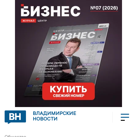
ВЛАДИМИРСКИЕ
НОВОСТИ
Общество