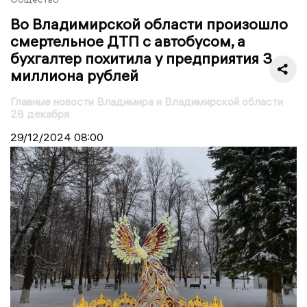
Во Владимирской области произошло
смертельное ДТП с автобусом, а
бухгалтер похитила у предприятия 3
миллиона рублей
Главные новости Владимира и Владимирской области
28 декабря
29/12/2024
08:00