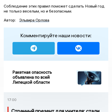
Соблюдение этих правил поможет сделать Новый год
не только веселым, но и безопасным.
Автор:
Эльвира Орлова
Комментируйте наши новости:
Ракетная опасность
объявлена по всей
Липецкой области
17:00
Странный презент для учителя: стали