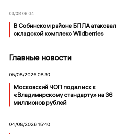
03/08
08:04
В Собинском районе БПЛА атаковал
складской комплекс Wildberries
Главные новости
05/08/2026 08:30
Московский ЧОП подал иск к
«Владимирскому стандарту» на 36
миллионов рублей
04/08/2026 15:40