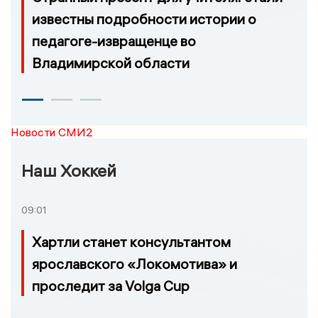
известны подробности истории о
педагоге-извращенце во
Владимирской области
Новости СМИ2
Наш Хоккей
09:01
Хартли станет консультантом
ярославского «Локомотива» и
проследит за Volga Cup