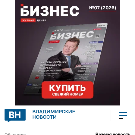
ВЛАДИМИРСКИЕ
НОВОСТИ
Важная новость
Общество