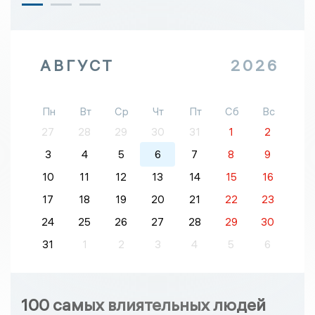
АВГУСТ
2026
Пн
Вт
Ср
Чт
Пт
Сб
Вс
27
28
29
30
31
1
2
3
4
5
6
7
8
9
10
11
12
13
14
15
16
17
18
19
20
21
22
23
24
25
26
27
28
29
30
31
1
2
3
4
5
6
100 самых влиятельных людей