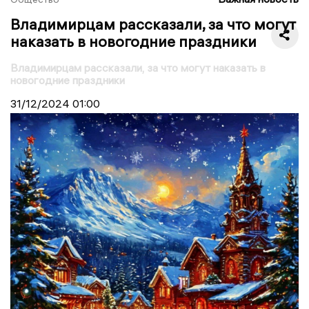
Владимирцам рассказали, за что могут
наказать в новогодние праздники
Владимирцам рассказали, за что могут наказать в
новогодние праздники
31/12/2024
01:00