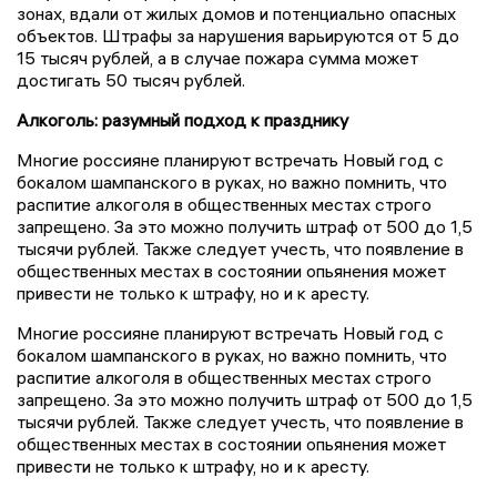
зонах, вдали от жилых домов и потенциально опасных
объектов. Штрафы за нарушения варьируются от 5 до
15 тысяч рублей, а в случае пожара сумма может
достигать 50 тысяч рублей.
Алкоголь: разумный подход к празднику
Многие россияне планируют встречать Новый год с
бокалом шампанского в руках, но важно помнить, что
распитие алкоголя в общественных местах строго
запрещено. За это можно получить штраф от 500 до 1,5
тысячи рублей. Также следует учесть, что появление в
общественных местах в состоянии опьянения может
привести не только к штрафу, но и к аресту.
Многие россияне планируют встречать Новый год с
бокалом шампанского в руках, но важно помнить, что
распитие алкоголя в общественных местах строго
запрещено. За это можно получить штраф от 500 до 1,5
тысячи рублей. Также следует учесть, что появление в
общественных местах в состоянии опьянения может
привести не только к штрафу, но и к аресту.