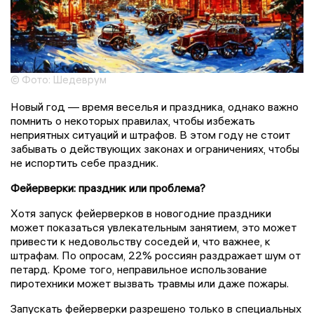
© Фото: Шедеврум
Новый год — время веселья и праздника, однако важно
помнить о некоторых правилах, чтобы избежать
неприятных ситуаций и штрафов. В этом году не стоит
забывать о действующих законах и ограничениях, чтобы
не испортить себе праздник.
Фейерверки: праздник или проблема?
Хотя запуск фейерверков в новогодние праздники
может показаться увлекательным занятием, это может
привести к недовольству соседей и, что важнее, к
штрафам. По опросам, 22% россиян раздражает шум от
петард. Кроме того, неправильное использование
пиротехники может вызвать травмы или даже пожары.
Запускать фейерверки разрешено только в специальных