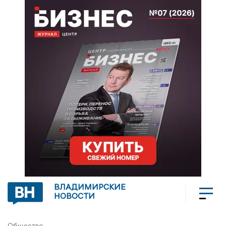
ВЛАДИМИРСКИЕ
НОВОСТИ
Общество