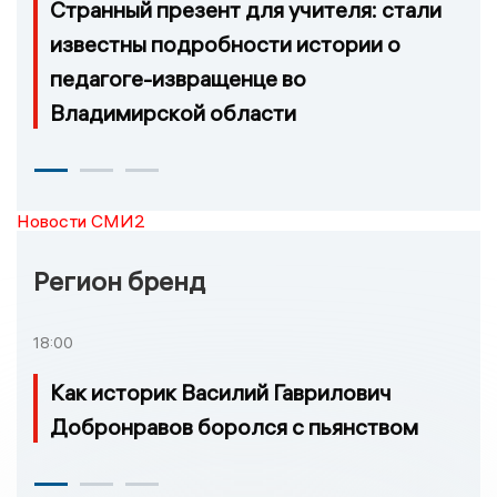
Странный презент для учителя: стали
известны подробности истории о
педагоге-извращенце во
Владимирской области
Новости СМИ2
Регион бренд
18:00
Как историк Василий Гаврилович
Добронравов боролся с пьянством