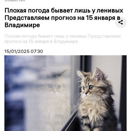
Плохая погода бывает лишь у ленивых
Представляем прогноз на 15 января в
Владимире
Плохая погода бывает лишь у ленивых Представляем
прогноз на 15 января в Владимире
15/01/2025
07:30