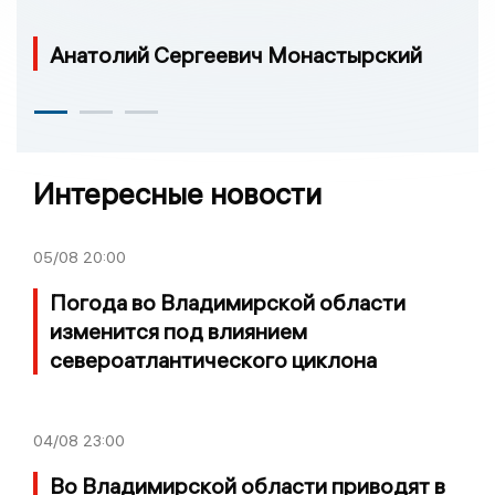
Анатолий Сергеевич Монастырский
Интересные новости
05/08
20:00
Погода во Владимирской области
изменится под влиянием
североатлантического циклона
04/08
23:00
Во Владимирской области приводят в