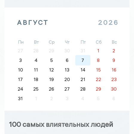
АВГУСТ
2026
Пн
Вт
Ср
Чт
Пт
Сб
Вс
27
28
29
30
31
1
2
3
4
5
6
7
8
9
10
11
12
13
14
15
16
17
18
19
20
21
22
23
24
25
26
27
28
29
30
31
1
2
3
4
5
6
100 самых влиятельных людей