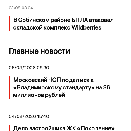
03/08
08:04
В Собинском районе БПЛА атаковал
складской комплекс Wildberries
Главные новости
05/08/2026 08:30
Московский ЧОП подал иск к
«Владимирскому стандарту» на 36
миллионов рублей
04/08/2026 15:40
Дело застройщика ЖК «Поколение»