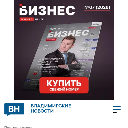
ВЛАДИМИРСКИЕ
НОВОСТИ
Происшествия