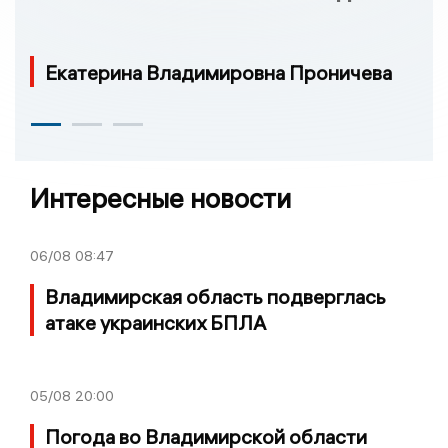
Екатерина Владимировна Проничева
Интересные новости
06/08
08:47
Владимирская область подверглась
атаке украинских БПЛА
05/08
20:00
Погода во Владимирской области