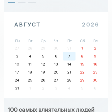
АВГУСТ
2026
Пн
Вт
Ср
Чт
Пт
Сб
Вс
27
28
29
30
31
1
2
3
4
5
6
7
8
9
10
11
12
13
14
15
16
17
18
19
20
21
22
23
24
25
26
27
28
29
30
31
1
2
3
4
5
6
100 самых влиятельных людей