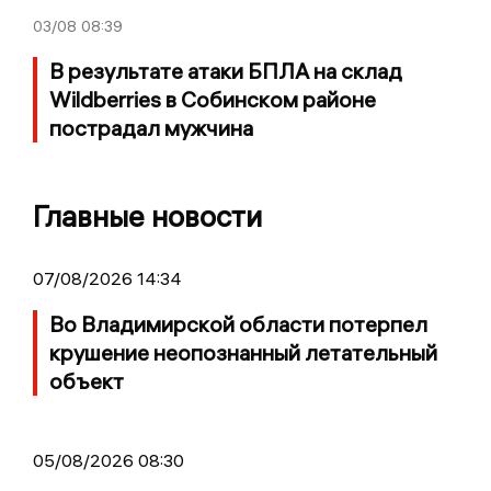
03/08
08:39
В результате атаки БПЛА на склад
Wildberries в Собинском районе
пострадал мужчина
Главные новости
07/08/2026 14:34
Во Владимирской области потерпел
крушение неопознанный летательный
объект
05/08/2026 08:30