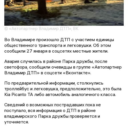
© «Автопартнер Владимир ДТП», ВК
Во Владимире произошло ДТП с участием единицы
общественного транспорта и легковушки. Об этом
сообщили 27 января в соцсетях местные жители.
Авария случилась в районе Парка дружбы, после
светофора, сообщили очевидцы в группе «Автопартнер
Владимир ДТП» в соцсети «Вконтакте».
По предварительной информации, столкнулись
троллейбус и легковушка, предположительно, это была
Kia Picanto ТА либо автомобиль аналогичного класса.
Сведений о возможных пострадавших пока не
поступало, вся информация о ДТП в районе
владимирского Парка дружбы проверяется и
уточняется.