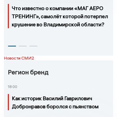
Что известно о компании «МАГ АЕРО
ТРЕНИНГ», самолёт которой потерпел
крушение во Владимирской области?
Новости СМИ2
Регион бренд
18:00
Как историк Василий Гаврилович
Добронравов боролся с пьянством